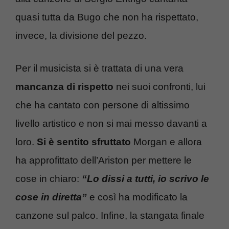
quasi tutta da Bugo che non ha rispettato,
invece, la divisione del pezzo.
Per il musicista si è trattata di una vera
mancanza di rispetto
nei suoi confronti, lui
che ha cantato con persone di altissimo
livello artistico e non si mai messo davanti a
loro.
Si è sentito sfruttato
Morgan e allora
ha approfittato dell’Ariston per mettere le
cose in chiaro:
“Lo dissi a tutti, io scrivo le
cose in diretta”
e così ha modificato la
canzone sul palco. Infine, la stangata finale