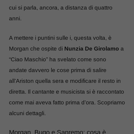
cui si parla, ancora, a distanza di quattro
anni.
A mettere i puntini sulle i, questa volta, è
Morgan che ospite di
Nunzia De Girolamo
a
“Ciao Maschio” ha svelato come sono
andate davvero le cose prima di salire
all’Ariston quella sera e modificare il resto in
diretta. Il cantante e musicista si è raccontato
come mai aveva fatto prima d’ora. Scopriamo
alcuni dettagli.
Morgan, Bugo e Sanremo: cosa è