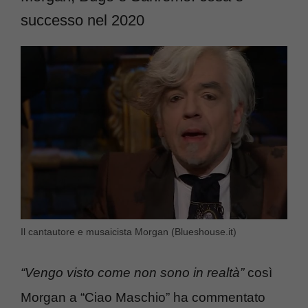
successo nel 2020
Il cantautore e musaicista Morgan (Blueshouse.it)
“Vengo visto come non sono in realtà”
così
Morgan a “Ciao Maschio” ha commentato