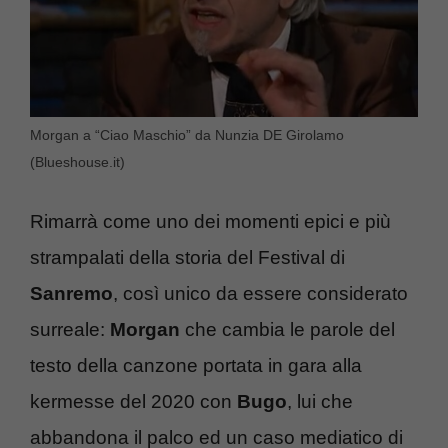
Morgan a “Ciao Maschio” da Nunzia DE Girolamo
(Blueshouse.it)
Rimarrà come uno dei momenti epici e più
strampalati della storia del Festival di
Sanremo
, così unico da essere considerato
surreale:
Morgan
che cambia le parole del
testo della canzone portata in gara alla
kermesse del 2020 con
Bugo
, lui che
abbandona il palco ed un caso mediatico di