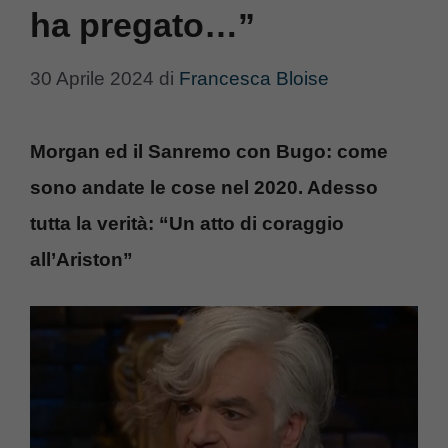
ha pregato…”
30 Aprile 2024
di
Francesca Bloise
Morgan ed il Sanremo con Bugo: come
sono andate le cose nel 2020. Adesso
tutta la verità: “Un atto di coraggio
all’Ariston”