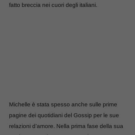
fatto breccia nei cuori degli italiani.
Michelle è stata spesso anche sulle prime
pagine dei quotidiani del Gossip per le sue
relazioni d’amore. Nella prima fase della sua