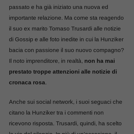
passato e ha già iniziato una nuova ed
importante relazione. Ma come sta reagendo
il suo ex marito Tomaso Trusardi alle notizie
di Gossip e alle foto inedite in cui la Hunziker
bacia con passione il suo nuovo compagno?
Il noto imprenditore, in realtà,
non ha mai
prestato troppe attenzioni alle notizie di
cronaca rosa
.
Anche sui social network, i suoi seguaci che
citano la Hunziker tra i commenti non
ricevono risposta. Trusardi, quindi, ha scelto