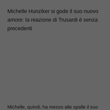
Michelle Hunziker si gode il suo nuovo
amore: la reazione di Trusardi è senza
precedenti
Michelle, quindi, ha messo alle spalle il suo