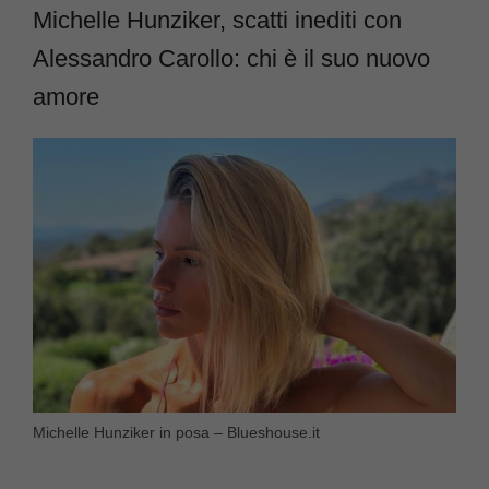
Michelle Hunziker, scatti inediti con
Alessandro Carollo: chi è il suo nuovo
amore
Michelle Hunziker in posa – Blueshouse.it