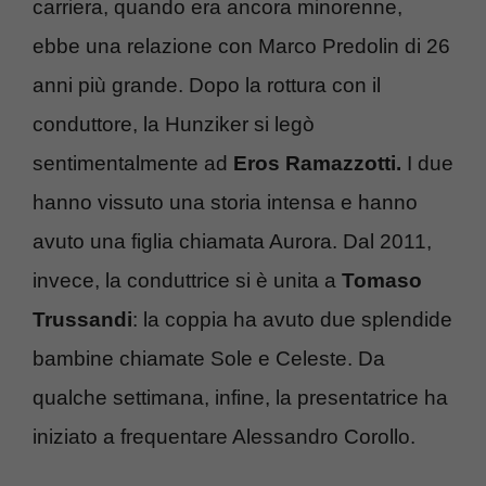
carriera, quando era ancora minorenne,
ebbe una relazione con Marco Predolin di 26
anni più grande. Dopo la rottura con il
conduttore, la Hunziker si legò
sentimentalmente ad
Eros Ramazzotti.
I due
hanno vissuto una storia intensa e hanno
avuto una figlia chiamata Aurora. Dal 2011,
invece, la conduttrice si è unita a
Tomaso
Trussandi
: la coppia ha avuto due splendide
bambine chiamate Sole e Celeste. Da
qualche settimana, infine, la presentatrice ha
iniziato a frequentare Alessandro Corollo.