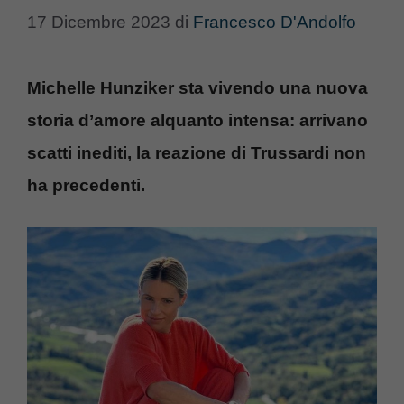
17 Dicembre 2023
di
Francesco D'Andolfo
Michelle Hunziker sta vivendo una nuova
storia d’amore alquanto intensa: arrivano
scatti inediti, la reazione di Trussardi non
ha precedenti.