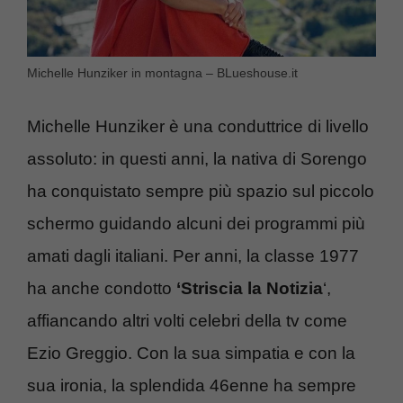
Michelle Hunziker in montagna – BLueshouse.it
Michelle Hunziker è una conduttrice di livello
assoluto: in questi anni, la nativa di Sorengo
ha conquistato sempre più spazio sul piccolo
schermo guidando alcuni dei programmi più
amati dagli italiani. Per anni, la classe 1977
ha anche condotto
‘Striscia la Notizia
‘,
affiancando altri volti celebri della tv come
Ezio Greggio. Con la sua simpatia e con la
sua ironia, la splendida 46enne ha sempre