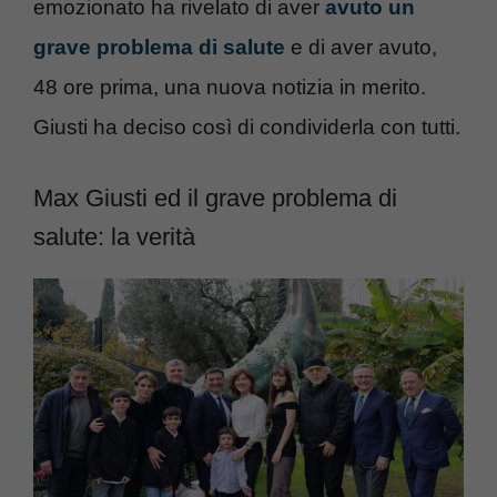
emozionato ha rivelato di aver
avuto un
grave problema di salute
e di aver avuto,
48 ore prima, una nuova notizia in merito.
Giusti ha deciso così di condividerla con tutti.
Max Giusti ed il grave problema di
salute: la verità