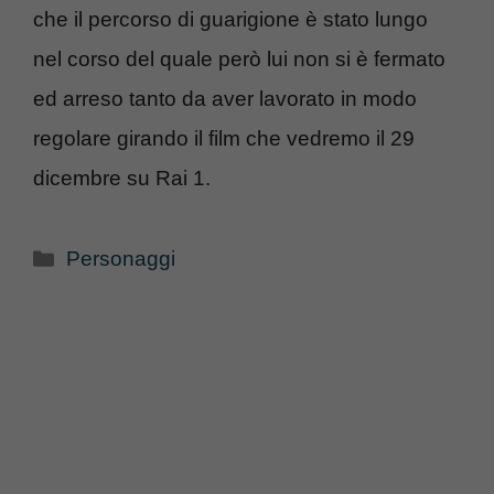
che il percorso di guarigione è stato lungo
nel corso del quale però lui non si è fermato
ed arreso tanto da aver lavorato in modo
regolare girando il film che vedremo il 29
dicembre su Rai 1.
Categorie
Personaggi