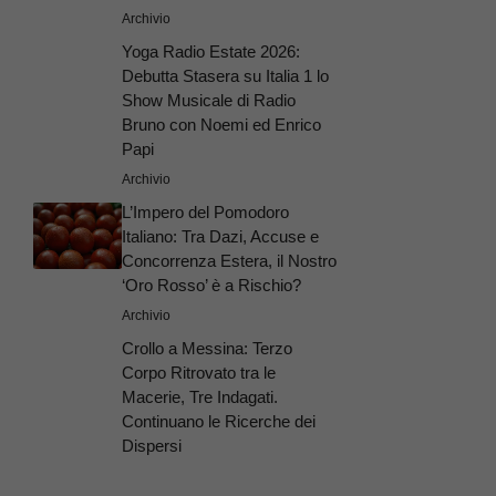
Archivio
Yoga Radio Estate 2026:
Debutta Stasera su Italia 1 lo
Show Musicale di Radio
Bruno con Noemi ed Enrico
Papi
Archivio
L’Impero del Pomodoro
Italiano: Tra Dazi, Accuse e
Concorrenza Estera, il Nostro
‘Oro Rosso’ è a Rischio?
Archivio
Crollo a Messina: Terzo
Corpo Ritrovato tra le
Macerie, Tre Indagati.
Continuano le Ricerche dei
Dispersi