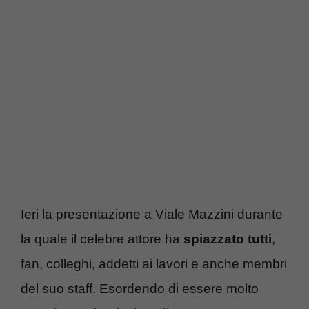
Ieri la presentazione a Viale Mazzini durante
la quale il celebre attore ha
spiazzato tutti
,
fan, colleghi, addetti ai lavori e anche membri
del suo staff. Esordendo di essere molto