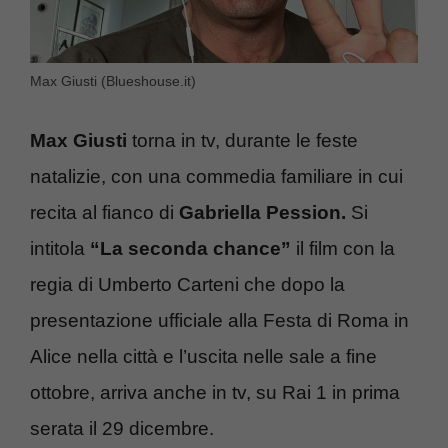
Max Giusti (Blueshouse.it)
Max Giusti
torna in tv, durante le feste
natalizie, con una commedia familiare in cui
recita al fianco di
Gabriella Pession.
Si
intitola
“La seconda chance”
il film con la
regia di Umberto Carteni che dopo la
presentazione ufficiale alla Festa di Roma in
Alice nella città e l’uscita nelle sale a fine
ottobre, arriva anche in tv, su Rai 1 in prima
serata il 29 dicembre.