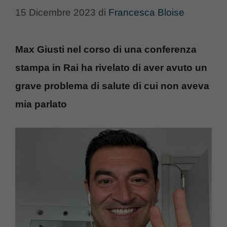
15 Dicembre 2023
di
Francesca Bloise
Max Giusti nel corso di una conferenza
stampa in Rai ha rivelato di aver avuto un
grave problema di salute di cui non aveva
mia parlato