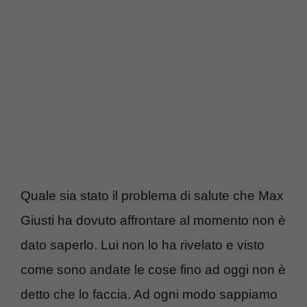
Quale sia stato il problema di salute che Max
Giusti ha dovuto affrontare al momento non è
dato saperlo. Lui non lo ha rivelato e visto
come sono andate le cose fino ad oggi non è
detto che lo faccia. Ad ogni modo sappiamo