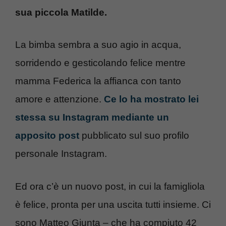
sua piccola Matilde.
La bimba sembra a suo agio in acqua,
sorridendo e gesticolando felice mentre
mamma Federica la affianca con tanto
amore e attenzione.
Ce lo ha mostrato lei
stessa su Instagram mediante un
apposito post
pubblicato sul suo profilo
personale Instagram.
Ed ora c’è un nuovo post, in cui la famigliola
è felice, pronta per una uscita tutti insieme. Ci
sono Matteo Giunta – che ha compiuto 42