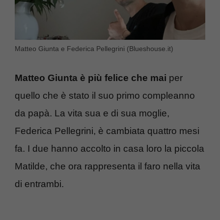
Matteo Giunta e Federica Pellegrini (Blueshouse.it)
Matteo Giunta è più felice che mai
per
quello che è stato il suo primo compleanno
da papà. La vita sua e di sua moglie,
Federica Pellegrini, è cambiata quattro mesi
fa. I due hanno accolto in casa loro la piccola
Matilde, che ora rappresenta il faro nella vita
di entrambi.