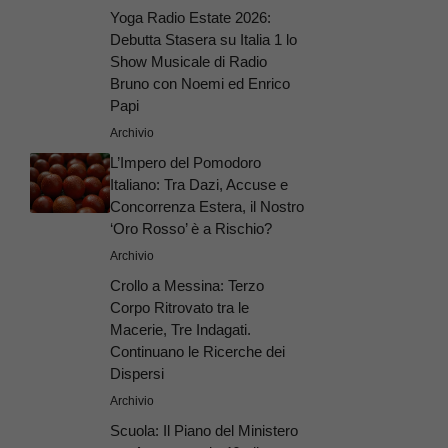
Yoga Radio Estate 2026:
Debutta Stasera su Italia 1 lo
Show Musicale di Radio
Bruno con Noemi ed Enrico
Papi
Archivio
L’Impero del Pomodoro
Italiano: Tra Dazi, Accuse e
Concorrenza Estera, il Nostro
‘Oro Rosso’ è a Rischio?
Archivio
Crollo a Messina: Terzo
Corpo Ritrovato tra le
Macerie, Tre Indagati.
Continuano le Ricerche dei
Dispersi
Archivio
Scuola: Il Piano del Ministero