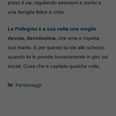
preso il via, regalando emozioni e sorrisi a
una famiglia felice e unita.
La Pellegrini è a sua volta una moglie
devota, devotissima
, che ama e rispetta
suo marito. E per questo lui sta allo scherzo
quando lei lo prende bonariamente in giro sui
social. Cosa che è capitata qualche volta.
Categorie
Personaggi