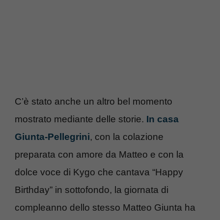
C’è stato anche un altro bel momento
mostrato mediante delle storie.
In casa
Giunta-Pellegrini
, con la colazione
preparata con amore da Matteo e con la
dolce voce di Kygo che cantava “Happy
Birthday” in sottofondo, la giornata di
compleanno dello stesso Matteo Giunta ha