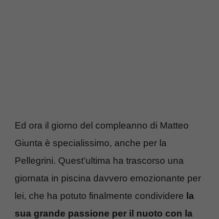
Ed ora il giorno del compleanno di Matteo
Giunta è specialissimo, anche per la
Pellegrini. Quest’ultima ha trascorso una
giornata in piscina davvero emozionante per
lei, che ha potuto finalmente condividere
la
sua grande passione per il nuoto con la