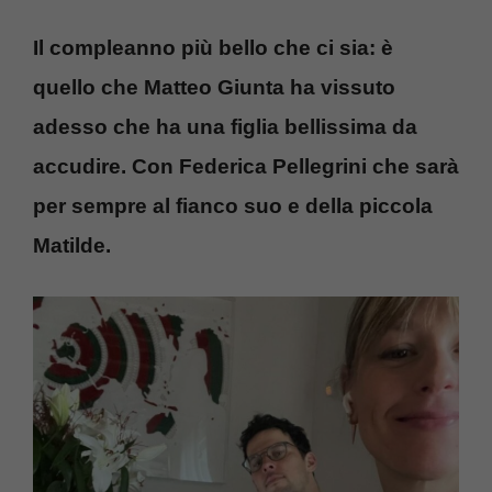
Il compleanno più bello che ci sia: è
quello che Matteo Giunta ha vissuto
adesso che ha una figlia bellissima da
accudire. Con Federica Pellegrini che sarà
per sempre al fianco suo e della piccola
Matilde.