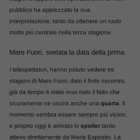
pubblico ha apprezzato la sua
interpretazione, tanto da ottenere un ruolo
molto più centrale nella terza stagione.
Mare Fuori, svelata la data della prima
I telespettatori, hanno potuto vedere tre
stagioni di Mare Fuori, dato il forte riscontro,
già da tempo è stato reso noto il fatto che
sicuramente ne uscirà anche una
quarta
. Il
momento sembra essere sempre più vicino,
e proprio oggi è arrivato lo
spoiler
tanto
atteso direttamente da Maria Esposito. La