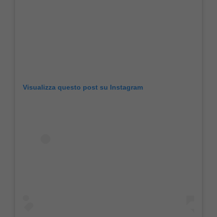
Visualizza questo post su Instagram