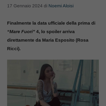
17 Gennaio 2024
di
Noemi Aloisi
Finalmente la data ufficiale della prima di
“
Mare Fuori”
4, lo spoiler arriva
direttamente da Maria Esposito (Rosa
Ricci).