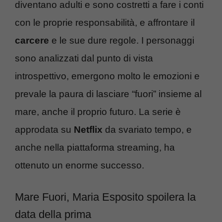
diventano adulti e sono costretti a fare i conti
con le proprie responsabilità, e affrontare il
carcere
e le sue dure regole. I personaggi
sono analizzati dal punto di vista
introspettivo, emergono molto le emozioni e
prevale la paura di lasciare “fuori” insieme al
mare, anche il proprio futuro. La serie è
approdata su
Netflix
da svariato tempo, e
anche nella piattaforma streaming, ha
ottenuto un enorme successo.
Mare Fuori, Maria Esposito spoilera la
data della prima