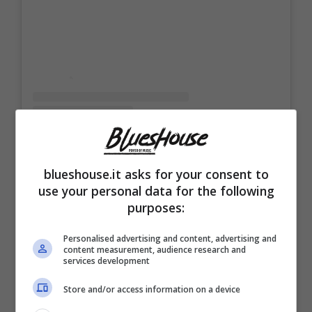
blueshouse.it asks for your consent to
use your personal data for the following
Un post condiviso da Maria Esposito (@mariaespositoreal)
purposes:
Personalised advertising and content, advertising and
content measurement, audience research and
services development
Store and/or access information on a device