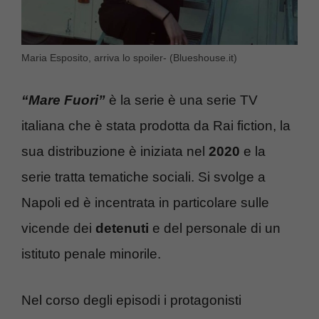
Maria Esposito, arriva lo spoiler- (Blueshouse.it)
“
Mare Fuori”
è la serie è una serie TV
italiana che è stata prodotta da Rai fiction, la
sua distribuzione è iniziata nel
2020
e la
serie tratta tematiche sociali. Si svolge a
Napoli ed è incentrata in particolare sulle
vicende dei
detenuti
e del personale di un
istituto penale minorile.
Nel corso degli episodi i protagonisti