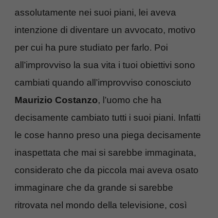
assolutamente nei suoi piani, lei aveva
intenzione di diventare un avvocato, motivo
per cui ha pure studiato per farlo. Poi
all’improvviso la sua vita i tuoi obiettivi sono
cambiati quando all’improvviso conosciuto
Maurizio Costanzo
, l’uomo che ha
decisamente cambiato tutti i suoi piani. Infatti
le cose hanno preso una piega decisamente
inaspettata che mai si sarebbe immaginata,
considerato che da piccola mai aveva osato
immaginare che da grande si sarebbe
ritrovata nel mondo della televisione, così