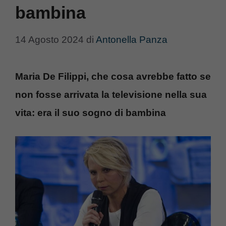
bambina
14 Agosto 2024
di
Antonella Panza
Maria De Filippi, che cosa avrebbe fatto se
non fosse arrivata la televisione nella sua
vita: era il suo sogno di bambina