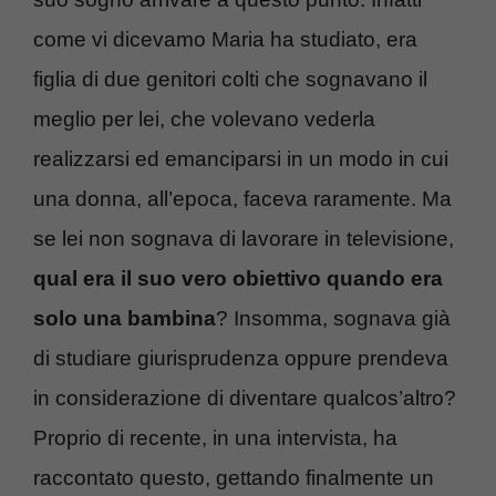
come vi dicevamo Maria ha studiato, era
figlia di due genitori colti che sognavano il
meglio per lei, che volevano vederla
realizzarsi ed emanciparsi in un modo in cui
una donna, all’epoca, faceva raramente. Ma
se lei non sognava di lavorare in televisione,
qual era il suo vero obiettivo quando era
solo una bambina
? Insomma, sognava già
di studiare giurisprudenza oppure prendeva
in considerazione di diventare qualcos’altro?
Proprio di recente, in una intervista, ha
raccontato questo, gettando finalmente un