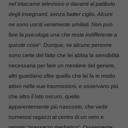
nel tritacarne televisivo e davanti al patibolo
degli insegnanti, senza batter ciglio. Alcuni
ne sono usciti veramente umiliati. Non può
fare la psicologa una che resta indifferente a
queste cose
“. Dunque, se alcune persone
sono certe del fatto che lei abbia la sensibilità
necessaria per fare un mestiere del genere,
altri guardano oltre quello che lei fa in modo
attivo nelle sue trasmissioni, e osservano più
che altro il lato oscuro, quello
apparentemente più nascosto, che vede
numerosi ragazzi al centro di un vero e
proprio “massacro mediatico”. Ovviamente,