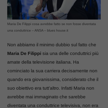
Maria De Filippi cosa avrebbe fatto se non fosse diventata
una conduttrice – ANSA – blues house.it
Non abbiamo il minimo dubbio sul fatto che
Maria De Filippi
sia una delle conduttrici più
amate della televisione italiana. Ha
cominciato la sua carriera decisamente non
quando era giovanissima, considerato che il
suo obiettivo era tutt’altro. Infatti Maria non
avrebbe mai immaginato che sarebbe
diventata una conduttrice televisiva, non era