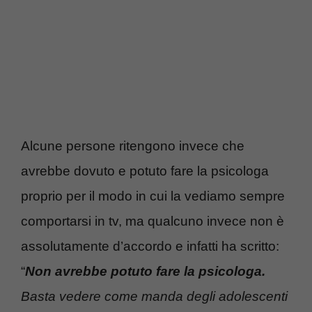
Alcune persone ritengono invece che
avrebbe dovuto e potuto fare la psicologa
proprio per il modo in cui la vediamo sempre
comportarsi in tv, ma qualcuno invece non è
assolutamente d’accordo e infatti ha scritto:
“
Non avrebbe potuto fare la psicologa.
Basta vedere come manda degli adolescenti