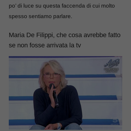
po’ di luce su questa faccenda di cui molto
spesso sentiamo parlare.
Maria De Filippi, che cosa avrebbe fatto
se non fosse arrivata la tv