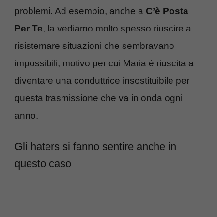
problemi. Ad esempio, anche a
C’è Posta
Per Te
, la vediamo molto spesso riuscire a
risistemare situazioni che sembravano
impossibili, motivo per cui Maria è riuscita a
diventare una conduttrice insostituibile per
questa trasmissione che va in onda ogni
anno.
Gli haters si fanno sentire anche in
questo caso