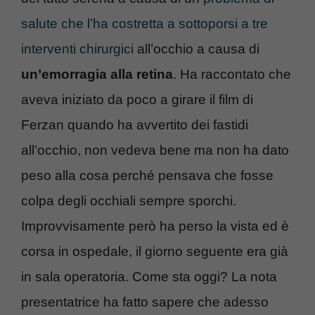
salute che l’ha costretta a sottoporsi a tre
interventi chirurgici
all’occhio a causa di
un’emorragia alla retina
. Ha raccontato che
aveva iniziato da poco a girare il film di
Ferzan quando ha avvertito dei fastidi
all’occhio, non vedeva bene ma non ha dato
peso alla cosa perché pensava che fosse
colpa degli occhiali sempre sporchi.
Improvvisamente però ha perso la vista ed è
corsa in ospedale, il giorno seguente era già
in sala operatoria. Come sta oggi? La nota
presentatrice ha fatto sapere che adesso