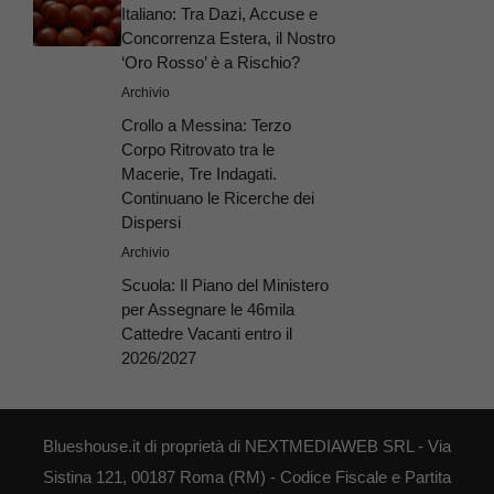
Italiano: Tra Dazi, Accuse e
Concorrenza Estera, il Nostro
‘Oro Rosso’ è a Rischio?
Archivio
Crollo a Messina: Terzo
Corpo Ritrovato tra le
Macerie, Tre Indagati.
Continuano le Ricerche dei
Dispersi
Archivio
Scuola: Il Piano del Ministero
per Assegnare le 46mila
Cattedre Vacanti entro il
2026/2027
Blueshouse.it di proprietà di NEXTMEDIAWEB SRL - Via
Sistina 121, 00187 Roma (RM) - Codice Fiscale e Partita