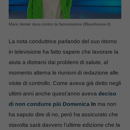
Mara Venier dura contro la famosissima (Blueshouse.it)
La nota conduttrice parlando del suo ritorno
in televisione ha fatto sapere che lavorare la
aiuta a distrarsi dai problemi di salute, al
momento alterna le riunioni di redazione alle
visite di controllo. Come aveva già detto negli
ultimi anni anche quest’anno aveva
deciso
di non condurre più Domenica
In
ma non
ha saputo dire di no, però ha assicurato che
stavolta sarà davvero l’ultime edizione che la