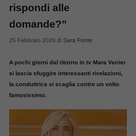
rispondi alle
domande?”
25 Febbraio 2026
di
Sara Fonte
A pochi giorni dal ritorno in tv Mara Venier
si lascia sfuggire interessanti rivelazioni,
la conduttrice si scaglia contro un volto
famosissimo.