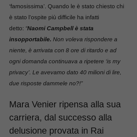
‘famosissima’. Quando le è stato chiesto chi
è stato l’ospite più difficile ha infatti
detto:
“
Naomi Campbell è stata
insopportabile.
Non voleva rispondere a
niente, è arrivata con 8 ore di ritardo e ad
ogni domanda continuava a ripetere ‘is my
privacy’. Le avevamo dato 40 milioni di lire,
due risposte dammele no?!”
Mara Venier ripensa alla sua
carriera, dal successo alla
delusione provata in Rai