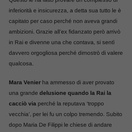
inferiorità e insicurezza, a detta sua tutto le è
capitato per caso perché non aveva grandi
ambizioni. Grazie all’ex fidanzato però arrivò
in Rai e divenne una che contava, si sentì
davvero orgogliosa perché dimostrò di valere
qualcosa.
Mara Venier
ha ammesso di aver provato
una grande
delusione quando la Rai la
cacciò via
perché la reputava ‘troppo
vecchia’, per lei fu un colpo tremendo. Subito
dopo Maria De Filippi le chiese di andare