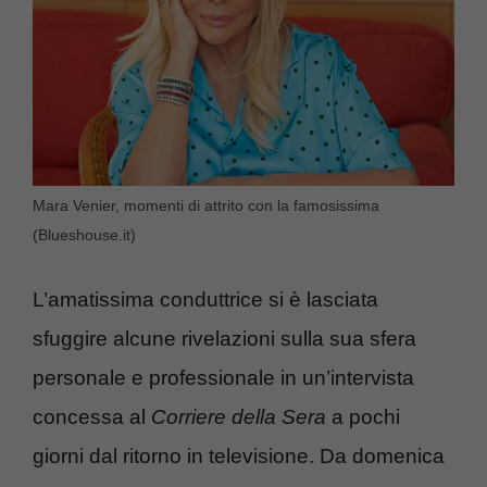
Mara Venier, momenti di attrito con la famosissima
(Blueshouse.it)
L’amatissima conduttrice si è lasciata
sfuggire alcune rivelazioni sulla sua sfera
personale e professionale in un’intervista
concessa al
Corriere della Sera
a pochi
giorni dal ritorno in televisione. Da domenica