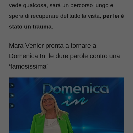
vede qualcosa, sarà un percorso lungo e
spera di recuperare del tutto la vista,
per lei è
stato un trauma
.
Mara Venier pronta a tornare a
Domenica In, le dure parole contro una
‘famosissima’