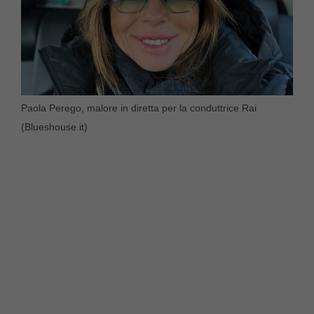
Paola Perego, malore in diretta per la conduttrice Rai
(Blueshouse.it)