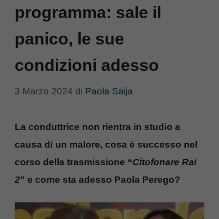
programma: sale il
panico, le sue
condizioni adesso
3 Marzo 2024
di
Paola Saija
La conduttrice non rientra in studio a
causa di un malore, cosa è successo nel
corso della trasmissione “
Citofonare Rai
2
” e come sta adesso Paola Perego?