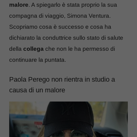
malore
. A spiegarlo è stata proprio la sua
compagna di viaggio, Simona Ventura.
Scopriamo cosa è successo e cosa ha
dichiarato la conduttrice sullo stato di salute
della
collega
che non le ha permesso di
continuare la puntata.
Paola Perego non rientra in studio a
causa di un malore