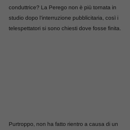
conduttrice? La Perego non è più tornata in
studio dopo l’interruzione pubblicitaria, così i
telespettatori si sono chiesti dove fosse finita.
Purtroppo, non ha fatto rientro a causa di un