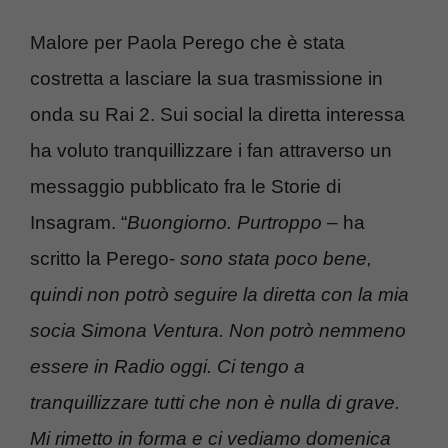
Malore per Paola Perego che è stata
costretta a lasciare la sua trasmissione in
onda su Rai 2. Sui social la diretta interessa
ha voluto tranquillizzare i fan attraverso un
messaggio pubblicato fra le Storie di
Insagram. “
Buongiorno. Purtroppo
– ha
scritto la Perego-
sono stata poco bene,
quindi non potrò seguire la diretta con la mia
socia Simona Ventura. Non potrò nemmeno
essere in Radio oggi. Ci tengo a
tranquillizzare tutti che non è nulla di grave.
Mi rimetto in forma e ci vediamo domenica