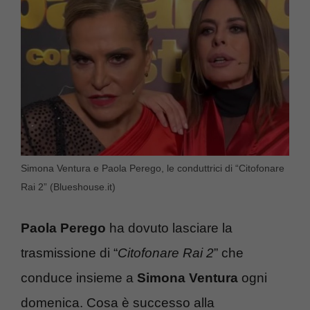
Simona Ventura e Paola Perego, le conduttrici di “Citofonare
Rai 2” (Blueshouse.it)
Paola Perego
ha dovuto lasciare la
trasmissione di “
Citofonare Rai 2
” che
conduce insieme a
Simona Ventura
ogni
domenica. Cosa è successo alla