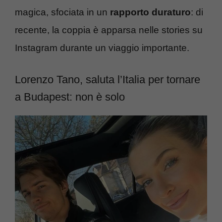
magica, sfociata in un
rapporto duraturo
: di
recente, la coppia è apparsa nelle stories su
Instagram durante un viaggio importante.
Lorenzo Tano, saluta l’Italia per tornare
a Budapest: non è solo