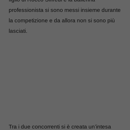
professionista si sono messi insieme durante
la competizione e da allora non si sono più
lasciati.
Tra i due concorrenti si è creata un’intesa