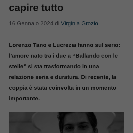
capire tutto
16 Gennaio 2024
di
Virginia Grozio
Lorenzo Tano e Lucrezia fanno sul serio:
l’amore nato tra i due a “Ballando con le
stelle” si sta trasformando in una
relazione seria e duratura. Di recente, la
coppia è stata coinvolta in un momento
importante.