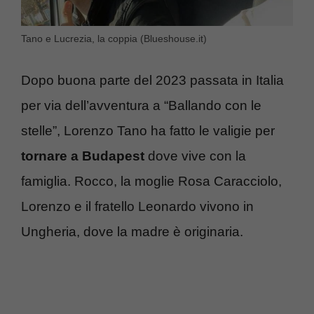
Tano e Lucrezia, la coppia (Blueshouse.it)
Dopo buona parte del 2023 passata in Italia
per via dell’avventura a “Ballando con le
stelle”, Lorenzo Tano ha fatto le valigie per
tornare a Budapest
dove vive con la
famiglia. Rocco, la moglie Rosa Caracciolo,
Lorenzo e il fratello Leonardo vivono in
Ungheria, dove la madre è originaria.