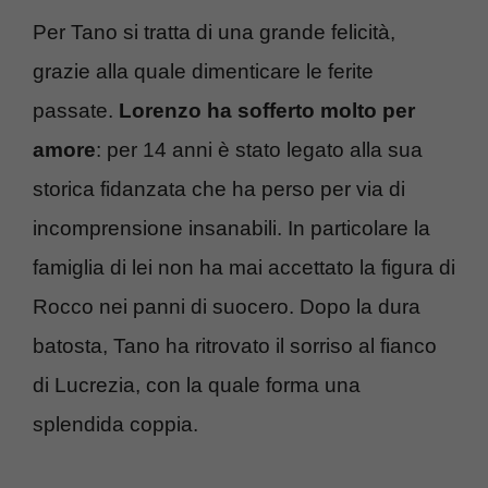
Per Tano si tratta di una grande felicità,
grazie alla quale dimenticare le ferite
passate.
Lorenzo ha sofferto molto per
amore
: per 14 anni è stato legato alla sua
storica fidanzata che ha perso per via di
incomprensione insanabili. In particolare la
famiglia di lei non ha mai accettato la figura di
Rocco nei panni di suocero. Dopo la dura
batosta, Tano ha ritrovato il sorriso al fianco
di Lucrezia, con la quale forma una
splendida coppia.