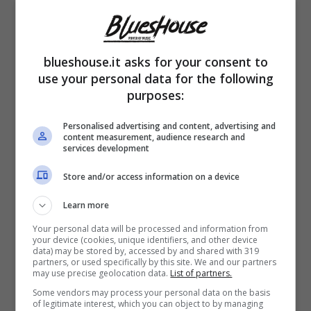
blueshouse.it asks for your consent to
use your personal data for the following
purposes:
Personalised advertising and content, advertising and
Un post condiviso da LE DONATELLA (@ledonatellaofficial)
content measurement, audience research and
services development
Store and/or access information on a device
Learn more
Your personal data will be processed and information from
your device (cookies, unique identifiers, and other device
data) may be stored by, accessed by and shared with 319
partners, or used specifically by this site. We and our partners
may use precise geolocation data.
List of partners.
Some vendors may process your personal data on the basis
of legitimate interest, which you can object to by managing