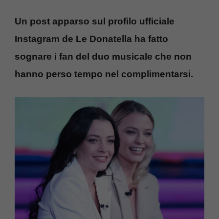
Un post apparso sul profilo ufficiale
Instagram de Le Donatella ha fatto
sognare i fan del duo musicale che non
hanno perso tempo nel complimentarsi.