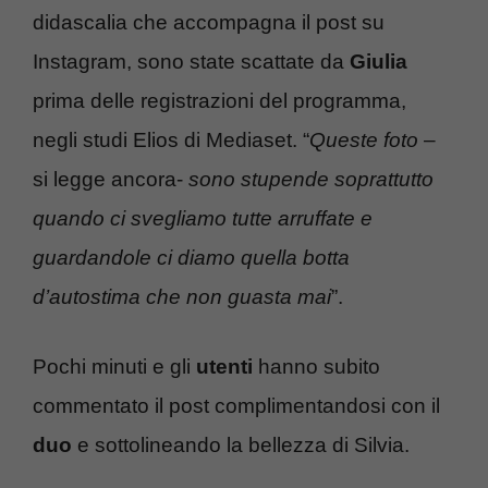
didascalia che accompagna il post su
Instagram, sono state scattate da
Giulia
prima delle registrazioni del programma,
negli studi Elios di Mediaset. “
Queste foto
–
si legge ancora-
sono stupende soprattutto
quando ci svegliamo tutte arruffate e
guardandole ci diamo quella botta
d’autostima che non guasta mai
”.
Pochi minuti e gli
utenti
hanno subito
commentato il post complimentandosi con il
duo
e sottolineando la bellezza di Silvia.