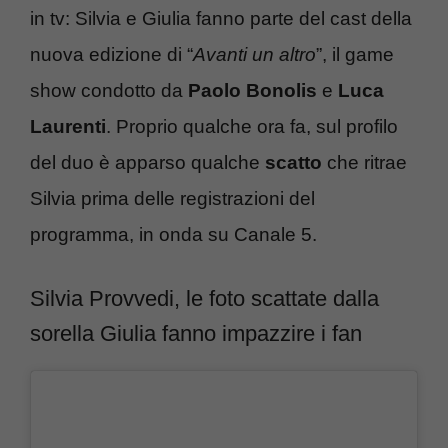
in tv: Silvia e Giulia fanno parte del cast della
nuova edizione di “
Avanti un altro
”, il game
show condotto da
Paolo Bonolis
e
Luca
Laurenti
. Proprio qualche ora fa, sul profilo
del duo è apparso qualche
scatto
che ritrae
Silvia prima delle registrazioni del
programma, in onda su Canale 5.
Silvia Provvedi, le foto scattate dalla
sorella Giulia fanno impazzire i fan