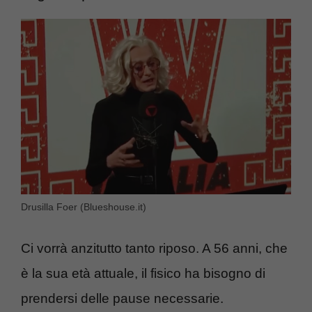
Drusilla Foer (Blueshouse.it)
Ci vorrà anzitutto tanto riposo. A 56 anni, che
è la sua età attuale, il fisico ha bisogno di
prendersi delle pause necessarie.