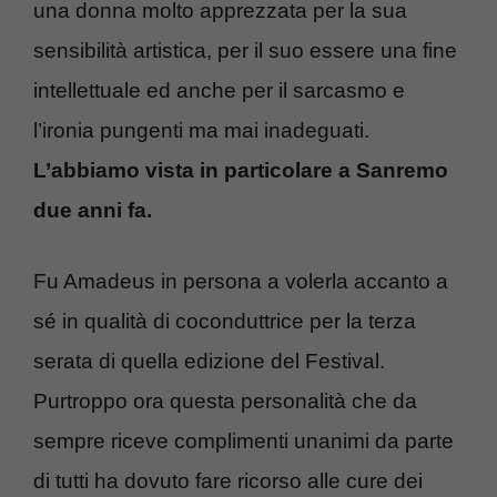
una donna molto apprezzata per la sua
sensibilità artistica, per il suo essere una fine
intellettuale ed anche per il sarcasmo e
l’ironia pungenti ma mai inadeguati.
L’abbiamo vista in particolare a Sanremo
due anni fa.
Fu Amadeus in persona a volerla accanto a
sé in qualità di coconduttrice per la terza
serata di quella edizione del Festival.
Purtroppo ora questa personalità che da
sempre riceve complimenti unanimi da parte
di tutti ha dovuto fare ricorso alle cure dei