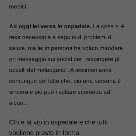
medici.
Ad oggi lei versa in ospedale.
La cosa si è
resa necessaria a seguito di problemi di
salute, ma lei in persona ha voluto mandare
un messaggio sui social per “respingere gli
uccelli del malaugurio”. A testimonianza
comunque del fatto che, più una persona è
sincera e più può risultare scomoda ad
alcuni.
Chi è la vip in ospedale e che tutti
vogliono presto in forma