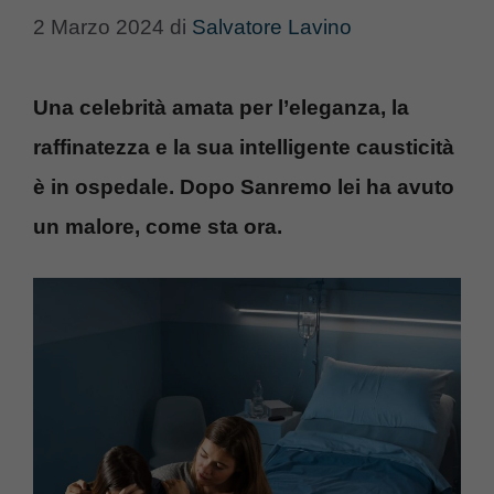
2 Marzo 2024
di
Salvatore Lavino
Una celebrità amata per l’eleganza, la
raffinatezza e la sua intelligente causticità
è in ospedale. Dopo Sanremo lei ha avuto
un malore, come sta ora.