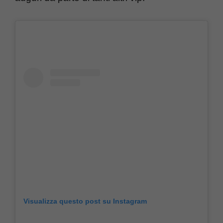
Visualizza questo post su Instagram