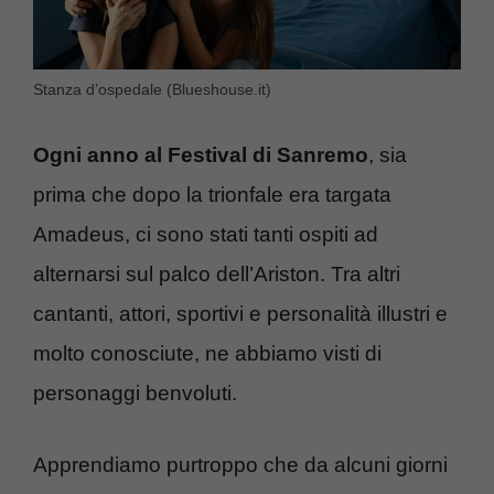
Stanza d’ospedale (Blueshouse.it)
Ogni anno al Festival di Sanremo
, sia
prima che dopo la trionfale era targata
Amadeus, ci sono stati tanti ospiti ad
alternarsi sul palco dell’Ariston. Tra altri
cantanti, attori, sportivi e personalità illustri e
molto conosciute, ne abbiamo visti di
personaggi benvoluti.
Apprendiamo purtroppo che da alcuni giorni