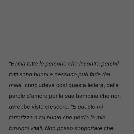
“
Bacia tutte le persone che incontra perché
tutti sono buoni e nessuno può farle del
male
” concludeva così questa lettera, delle
parole d’amore per la sua bambina che non
avrebbe visto crescere.
“E questo mi
terrorizza a tal punto che perdo le mie
funzioni vitali. Non posso sopportare che