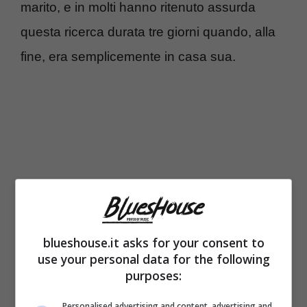
marito, e in molti hanno ritenuto assurda
questa ricerca durata tre giorni quando, alla
fine, era semplicemente in casa sua.
blueshouse.it asks for your consent to
use your personal data for the following
purposes:
Kurt aveva solo 27 anni quando è stato
Personalised advertising and content, advertising and