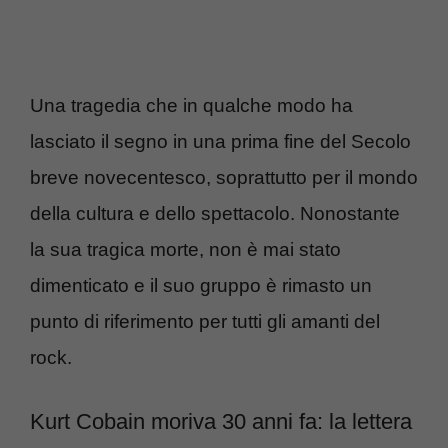
Una tragedia che in qualche modo ha
lasciato il segno in una prima fine del Secolo
breve novecentesco, soprattutto per il mondo
della cultura e dello spettacolo. Nonostante
la sua tragica morte, non è mai stato
dimenticato e il suo gruppo è rimasto un
punto di riferimento per tutti gli amanti del
rock.
Kurt Cobain moriva 30 anni fa: la lettera