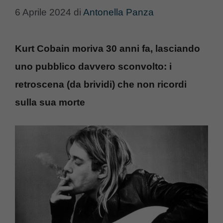
6 Aprile 2024
di
Antonella Panza
Kurt Cobain moriva 30 anni fa, lasciando
uno pubblico davvero sconvolto: i
retroscena (da brividi) che non ricordi
sulla sua morte