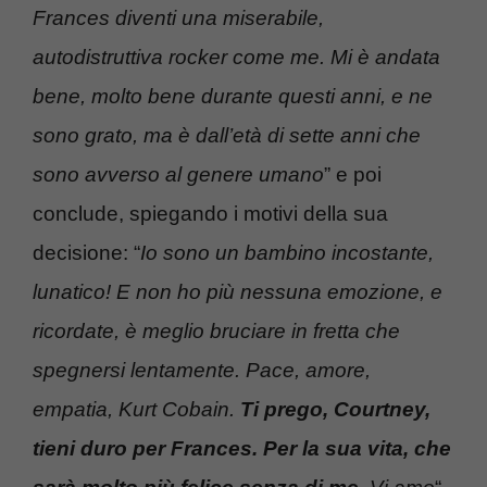
Frances diventi una miserabile,
autodistruttiva rocker come me. Mi è andata
bene, molto bene durante questi anni, e ne
sono grato, ma è dall’età di sette anni che
sono avverso al genere umano
” e poi
conclude, spiegando i motivi della sua
decisione: “
Io sono un bambino incostante,
lunatico! E non ho più nessuna emozione, e
ricordate, è meglio bruciare in fretta che
spegnersi lentamente. Pace, amore,
empatia, Kurt Cobain.
Ti prego, Courtney,
tieni duro per Frances. Per la sua vita, che