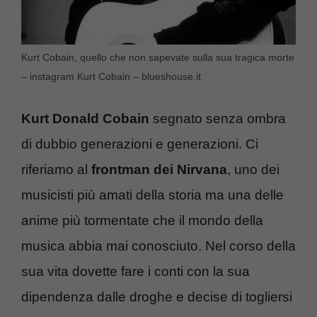
Kurt Cobain, quello che non sapevate sulla sua tragica morte
– instagram Kurt Cobain – blueshouse.it
Kurt Donald Cobain
segnato senza ombra
di dubbio generazioni e generazioni. Ci
riferiamo al
frontman dei Nirvana
, uno dei
musicisti più amati della storia ma una delle
anime più tormentate che il mondo della
musica abbia mai conosciuto. Nel corso della
sua vita dovette fare i conti con la sua
dipendenza dalle droghe e decise di togliersi