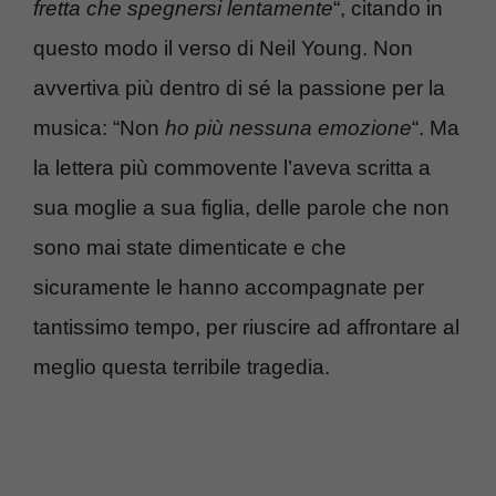
fretta che spegnersi lentamente
“, citando in
questo modo il verso di Neil Young. Non
avvertiva più dentro di sé la passione per la
musica: “Non
ho più nessuna emozione
“. Ma
la lettera più commovente l’aveva scritta a
sua moglie a sua figlia, delle parole che non
sono mai state dimenticate e che
sicuramente le hanno accompagnate per
tantissimo tempo, per riuscire ad affrontare al
meglio questa terribile tragedia.