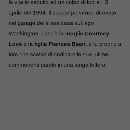
la vita in seguito ad un colpo di fucile il 5
aprile del 1994. Il suo corpo venne ritrovato
nel garage della sua casa sul lago
Washington. Lasciò
la moglie Courtney
Love
e
la figlia
Frances Bean
, e fu proprio a
loro che scelse di dedicare le sue ultime
commoventi parole in una lunga lettera.