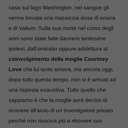
casa sul lago Washington, nel sangue gli
venne trovata una massiccia dose di eroina
e di Valium. Sulla sua morte nel corso degli
anni sono state fatte davvero tantissime
ipotesi, dall’omicidio oppure addirittura al
coinvolgimento della moglie Courtney
Love
che lui tanto amava, ma ancora oggi,
dopo tutto questo tempo, non si è arrivati ad
una risposta esaustiva. Tutto quello che
sappiamo è che la moglie avrà deciso di
ricorrere all’aiuto di un investigatore privato
perché non riusciva più a ritrovare suo