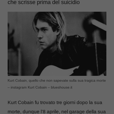
che scrisse prima del suicidio
Kurt Cobain, quello che non sapevate sulla sua tragica morte
– instagram Kurt Cobain – blueshouse.it
Kurt Cobain fu trovato tre giorni dopo la sua
morte, dunque l’8 aprile, nel garage della sua