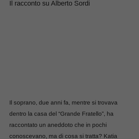
Il racconto su Alberto Sordi
Il soprano, due anni fa, mentre si trovava
dentro la casa del “Grande Fratello”, ha
raccontato un aneddoto che in pochi
conoscevano, ma di cosa si tratta? Katia