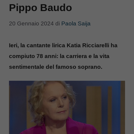
Pippo Baudo
20 Gennaio 2024
di
Paola Saija
Ieri, la cantante lirica Katia Ricciarelli ha
compiuto 78 anni: la carriera e la vita
sentimentale del famoso soprano.