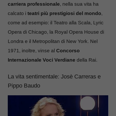
carriera professionale
, nella sua vita ha
calcato i
teatri più prestigiosi del mondo
,
come ad esempio: il Teatro alla Scala, Lyric
Opera di Chicago, la Royal Opera House di
Londra e il Metropolitan di New York. Nel
1971, inoltre, vinse al
Concorso
Internazionale Voci Verdiane
della Rai.
La vita sentimentale: Josè Carreras e
Pippo Baudo