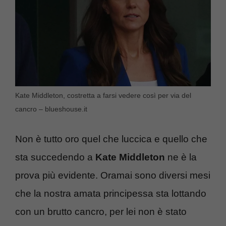
Kate Middleton, costretta a farsi vedere così per via del
cancro – blueshouse.it
Non è tutto oro quel che luccica e quello che
sta succedendo a
Kate Middleton
ne è la
prova più evidente. Oramai sono diversi mesi
che la nostra amata principessa sta lottando
con un brutto cancro, per lei non è stato