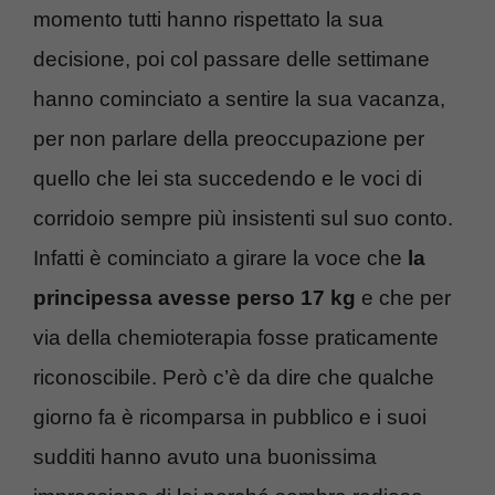
momento tutti hanno rispettato la sua
decisione, poi col passare delle settimane
hanno cominciato a sentire la sua vacanza,
per non parlare della preoccupazione per
quello che lei sta succedendo e le voci di
corridoio sempre più insistenti sul suo conto.
Infatti è cominciato a girare la voce che
la
principessa avesse perso 17 kg
e che per
via della chemioterapia fosse praticamente
riconoscibile. Però c’è da dire che qualche
giorno fa è ricomparsa in pubblico e i suoi
sudditi hanno avuto una buonissima