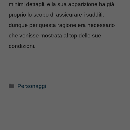
minimi dettagli, e la sua apparizione ha già
proprio lo scopo di assicurare i sudditi,
dunque per questa ragione era necessario
che venisse mostrata al top delle sue
condizioni.
Categorie
Personaggi