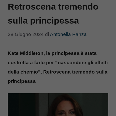
Retroscena tremendo
sulla principessa
28 Giugno 2024
di
Antonella Panza
Kate Middleton, la principessa è stata
costretta a farlo per “nascondere gli effetti
della chemio”. Retroscena tremendo sulla
principessa