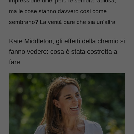
impressione di lei perché sembra radiosa,
ma le cose stanno davvero così come
sembrano? La verità pare che sia un’altra
Kate Middleton, gli effetti della chemio si
fanno vedere: cosa è stata costretta a
fare