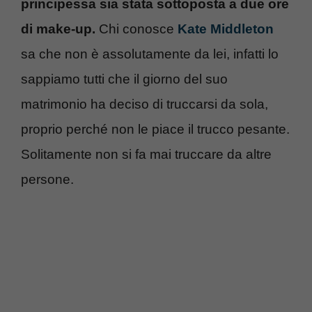
principessa sia stata sottoposta a due ore
di make-up.
Chi conosce
Kate Middleton
sa che non è assolutamente da lei, infatti lo
sappiamo tutti che il giorno del suo
matrimonio ha deciso di truccarsi da sola,
proprio perché non le piace il trucco pesante.
Solitamente non si fa mai truccare da altre
persone.