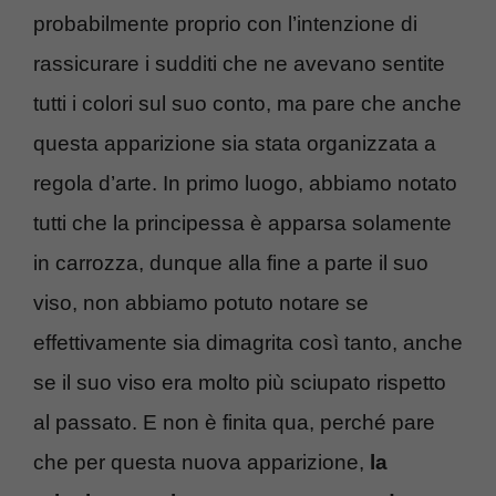
probabilmente proprio con l’intenzione di
rassicurare i sudditi che ne avevano sentite
tutti i colori sul suo conto, ma pare che anche
questa apparizione sia stata organizzata a
regola d’arte. In primo luogo, abbiamo notato
tutti che la principessa è apparsa solamente
in carrozza, dunque alla fine a parte il suo
viso, non abbiamo potuto notare se
effettivamente sia dimagrita così tanto, anche
se il suo viso era molto più sciupato rispetto
al passato. E non è finita qua, perché pare
che per questa nuova apparizione,
la