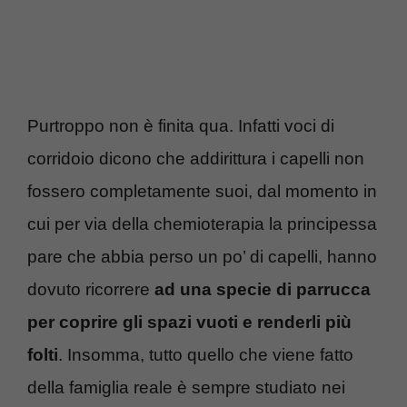
Purtroppo non è finita qua. Infatti voci di
corridoio dicono che addirittura i capelli non
fossero completamente suoi, dal momento in
cui per via della chemioterapia la principessa
pare che abbia perso un po’ di capelli, hanno
dovuto ricorrere
ad una specie di parrucca
per coprire gli spazi vuoti e renderli più
folti
. Insomma, tutto quello che viene fatto
della famiglia reale è sempre studiato nei