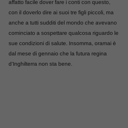
affatto facile dover fare i conti con questo,
con il doverlo dire ai suoi tre figli piccoli, ma
anche a tutti sudditi del mondo che avevano
cominciato a sospettare qualcosa riguardo le
sue condizioni di salute. Insomma, oramai è
dal mese di gennaio che la futura regina
d’Inghilterra non sta bene.