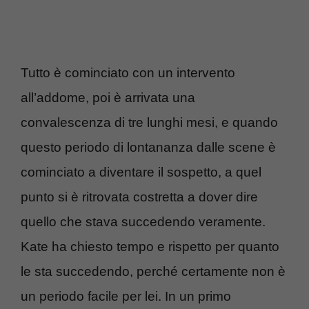
Tutto è cominciato con un intervento
all’addome, poi è arrivata una
convalescenza di tre lunghi mesi, e quando
questo periodo di lontananza dalle scene è
cominciato a diventare il sospetto, a quel
punto si è ritrovata costretta a dover dire
quello che stava succedendo veramente.
Kate ha chiesto tempo e rispetto per quanto
le sta succedendo, perché certamente non è
un periodo facile per lei. In un primo