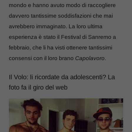
mondo e hanno avuto modo di raccogliere
davvero tantissime soddisfazioni che mai
avrebbero immaginato. La loro ultima
esperienza è stato il Festival di Sanremo a
febbraio, che li ha visti ottenere tantissimi
consensi con il loro brano
Capolavoro
.
Il Volo: li ricordate da adolescenti? La
foto fa il giro del web