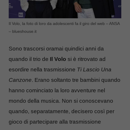
Il Volo, la foto di loro da adolescenti fa il giro del web – ANSA
– blueshouse.it
Sono trascorsi oramai quindici anni da
quando il trio de
Il Volo
si è ritrovato ad
esordire nella trasmissione
Ti Lascio Una
Canzone
. Erano soltanto tre bambini quando
hanno cominciato la loro avventure nel
mondo della musica. Non si conoscevano
quando, separatamente, decisero così per
gioco di partecipare alla trasmissione