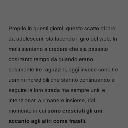
Proprio in questi giorni, questo scatto di loro
da adolescenti sta facendo il giro del web. In
molti stentano a credere che sia passato
così tanto tempo da quando erano
solamente tre ragazzini, oggi invece sono tre
uomini incredibili che stanno continuando a
seguire la loro strada ma sempre uniti e
intenzionati a rimanere insieme, dal
momento in cui
sono cresciuti gli uni
accanto agli altri come fratelli.