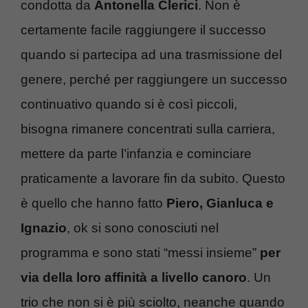
condotta da
Antonella Clerici
. Non è
certamente facile raggiungere il successo
quando si partecipa ad una trasmissione del
genere, perché per raggiungere un successo
continuativo quando si è così piccoli,
bisogna rimanere concentrati sulla carriera,
mettere da parte l’infanzia e cominciare
praticamente a lavorare fin da subito. Questo
è quello che hanno fatto
Piero, Gianluca e
Ignazio
, ok si sono conosciuti nel
programma e sono stati “messi insieme”
per
via della loro affinità a livello canoro
. Un
trio che non si è più sciolto, neanche quando