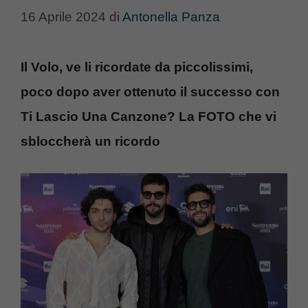
16 Aprile 2024
di
Antonella Panza
Il Volo, ve li ricordate da piccolissimi,
poco dopo aver ottenuto il successo con
Ti Lascio Una Canzone? La FOTO che vi
sbloccherà un ricordo