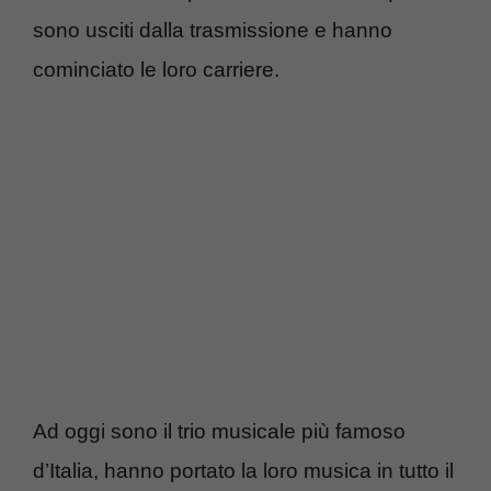
sono usciti dalla trasmissione e hanno
cominciato le loro carriere.
Ad oggi sono il trio musicale più famoso
d’Italia, hanno portato la loro musica in tutto il