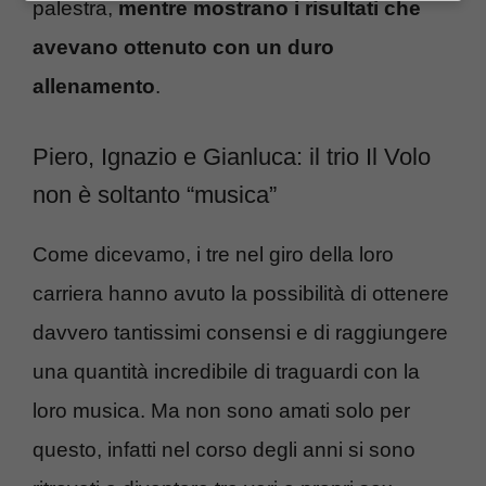
palestra,
mentre mostrano i risultati che
avevano ottenuto con un duro
allenamento
.
Piero, Ignazio e Gianluca: il trio Il Volo
non è soltanto “musica”
Come dicevamo, i tre nel giro della loro
carriera hanno avuto la possibilità di ottenere
davvero tantissimi consensi e di raggiungere
una quantità incredibile di traguardi con la
loro musica. Ma non sono amati solo per
questo, infatti nel corso degli anni si sono