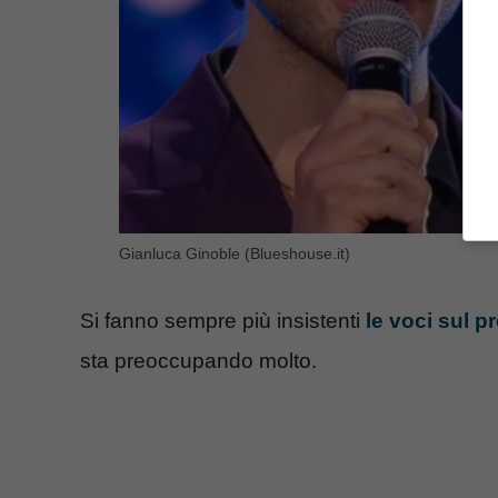
Gianluca Ginoble (Blueshouse.it)
Si fanno sempre più insistenti
le voci sul p
sta preoccupando molto.