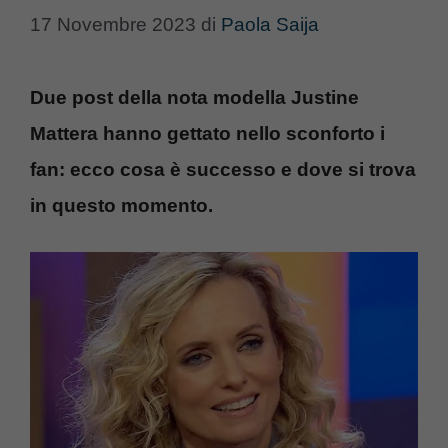
17 Novembre 2023
di
Paola Saija
Due post della nota modella Justine
Mattera hanno gettato nello sconforto i
fan: ecco cosa è successo e dove si trova
in questo momento.