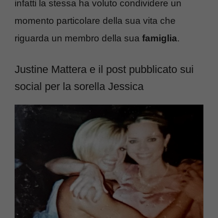
infatti la stessa ha voluto condividere un
momento particolare della sua vita che
riguarda un membro della sua
famiglia
.
Justine Mattera e il post pubblicato sui
social per la sorella Jessica