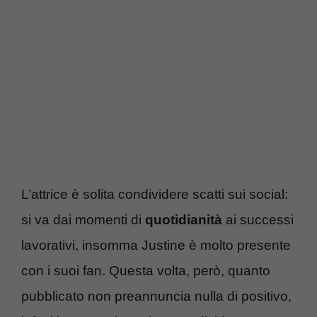
L’attrice è solita condividere scatti sui social:
si va dai momenti di
quotidianità
ai successi
lavorativi, insomma Justine è molto presente
con i suoi fan. Questa volta, però, quanto
pubblicato non preannuncia nulla di positivo,