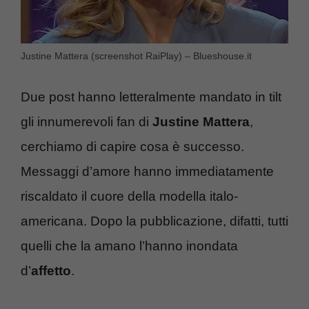
Justine Mattera (screenshot RaiPlay) – Blueshouse.it
Due post hanno letteralmente mandato in tilt
gli innumerevoli fan di
Justine Mattera
,
cerchiamo di capire cosa è successo.
Messaggi d’amore hanno immediatamente
riscaldato il cuore della modella italo-
americana. Dopo la pubblicazione, difatti, tutti
quelli che la amano l’hanno inondata
d’
affetto
.