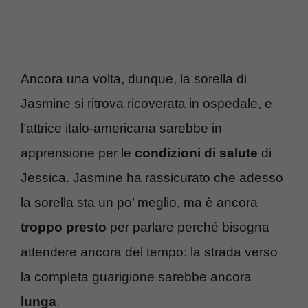
Ancora una volta, dunque, la sorella di
Jasmine si ritrova ricoverata in ospedale, e
l’attrice italo-americana sarebbe in
apprensione per le
condizioni di salute
di
Jessica. Jasmine ha rassicurato che adesso
la sorella sta un po’ meglio, ma è ancora
troppo presto
per parlare perché bisogna
attendere ancora del tempo: la strada verso
la completa guarigione sarebbe ancora
lunga
.