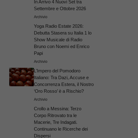
In Arrivo 4 Nuovi Set tra
Settembre e Ottobre 2026
Archivio
Yoga Radio Estate 2026:
Debutta Stasera su Italia 1 lo
Show Musicale di Radio
Bruno con Noemi ed Enrico
Papi
Archivio
L’Impero del Pomodoro
Italiano: Tra Dazi, Accuse e
Concorrenza Estera, il Nostro
‘Oro Rosso’ è a Rischio?
Archivio
Crollo a Messina: Terzo
Corpo Ritrovato tra le
Macerie, Tre Indagati.
Continuano le Ricerche dei
Dispersi