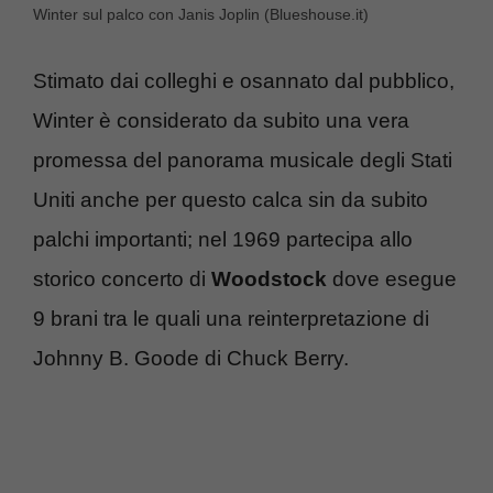
Winter sul palco con Janis Joplin (Blueshouse.it)
Stimato dai colleghi e osannato dal pubblico,
Winter è considerato da subito una vera
promessa del panorama musicale degli Stati
Uniti anche per questo calca sin da subito
palchi importanti; nel 1969 partecipa allo
storico concerto di
Woodstock
dove esegue
9 brani tra le quali una reinterpretazione di
Johnny B. Goode di Chuck Berry.