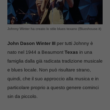
Johnny Winter ha creato lo stile blues texano (Blueshouse.it)
John Dason Winter III
per tutti Johnny è
nato nel 1944 a Beaumont
Texas
in una
famiglia dalla già radicata tradizione musicale
e blues locale. Non può risultare strano,
quindi, che il suo approccio alla musica e in
particolare proprio a questo genere cominci
sin da piccolo.