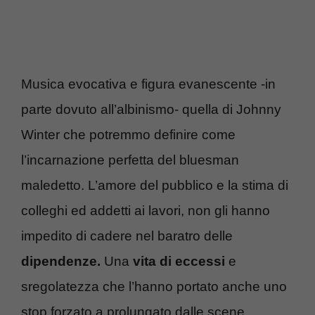
Musica evocativa e figura evanescente -in
parte dovuto all’albinismo- quella di Johnny
Winter che potremmo definire come
l’incarnazione perfetta del bluesman
maledetto. L’amore del pubblico e la stima di
colleghi ed addetti ai lavori, non gli hanno
impedito di cadere nel baratro delle
dipendenze.
Una
vita di eccessi
e
sregolatezza che l’hanno portato anche uno
stop forzato a prolungato dalle scene.