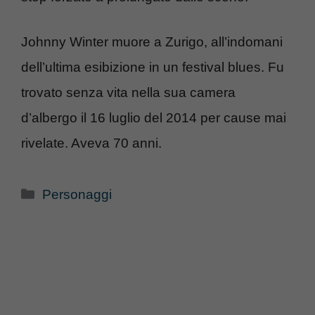
Johnny Winter muore a Zurigo, all’indomani
dell’ultima esibizione in un festival blues. Fu
trovato senza vita nella sua camera
d’albergo il 16 luglio del 2014 per cause mai
rivelate. Aveva 70 anni.
Categorie
Personaggi