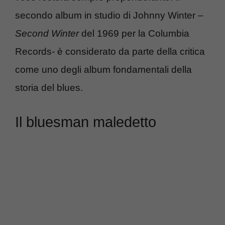
secondo album in studio di Johnny Winter –
Second Winter
del 1969 per la Columbia
Records- è considerato da parte della critica
come uno degli album fondamentali della
storia del blues.
Il bluesman maledetto