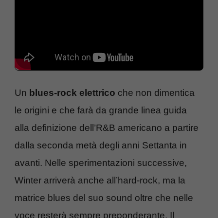
Un
blues-rock elettrico
che non dimentica
le origini e che farà da grande linea guida
alla definizione dell’R&B americano a partire
dalla seconda metà degli anni Settanta in
avanti. Nelle sperimentazioni successive,
Winter arriverà anche all’hard-rock, ma la
matrice blues del suo sound oltre che nelle
voce resterà sempre preponderante. Il