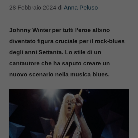
28 Febbraio 2024
di
Anna Peluso
Johnny Winter per tutti l’eroe albino
diventato figura cruciale per il rock-blues
degli anni Settanta. Lo stile di un
cantautore che ha saputo creare un
nuovo scenario nella musica blues.