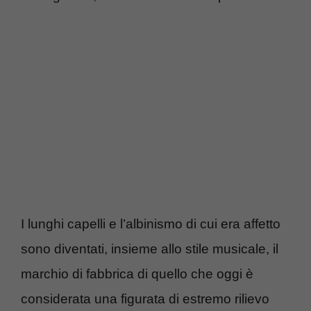
I lunghi capelli e l’albinismo di cui era affetto
sono diventati, insieme allo stile musicale, il
marchio di fabbrica di quello che oggi è
considerata una figurata di estremo rilievo