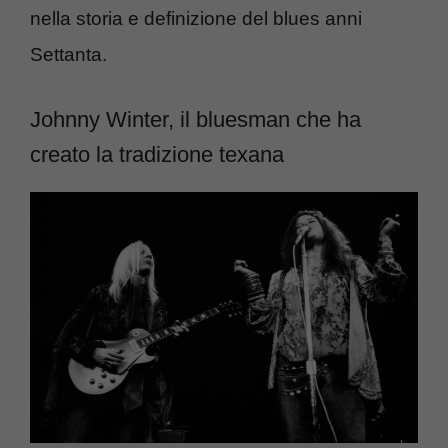
nella storia e definizione del blues anni
Settanta.
Johnny Winter, il bluesman che ha
creato la tradizione texana