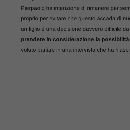
Pierpaolo ha intenzione di rimanere per semp
proprio per evitare che questo accada di nu
un figlio è una decisione davvero difficile d
prendere in considerazione la possibilità 
voluto parlare in una intervista che ha rila