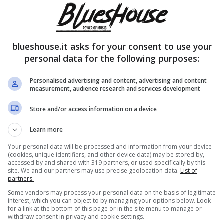
blueshouse.it asks for your consent to use your
personal data for the following purposes:
Personalised advertising and content, advertising and content
measurement, audience research and services development
Store and/or access information on a device
Learn more
Your personal data will be processed and information from your device
(cookies, unique identifiers, and other device data) may be stored by,
accessed by and shared with 319 partners, or used specifically by this
site. We and our partners may use precise geolocation data.
List of
partners.
Some vendors may process your personal data on the basis of legitimate
interest, which you can object to by managing your options below. Look
for a link at the bottom of this page or in the site menu to manage or
withdraw consent in privacy and cookie settings.