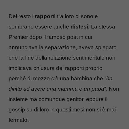
Del resto i
rapporti
tra loro ci sono e
sembrano essere anche
distesi.
La stessa
Premier dopo il famoso post in cui
annunciava la separazione, aveva spiegato
che la fine della relazione sentimentale non
implicava chiusura dei rapporti proprio
perché di mezzo c’è una bambina che “
ha
diritto ad avere una mamma e un papà
“. Non
insieme ma comunque genitori eppure il
gossip su di loro in questi mesi non si è mai
fermato.