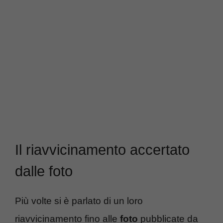
Il riavvicinamento accertato
dalle foto
Più volte si è parlato di un loro
riavvicinamento fino alle
foto
pubblicate da