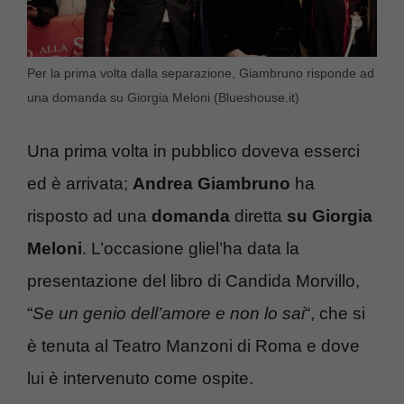
Per la prima volta dalla separazione, Giambruno risponde ad
una domanda su Giorgia Meloni (Blueshouse.it)
Una prima volta in pubblico doveva esserci
ed è arrivata;
Andrea Giambruno
ha
risposto ad una
domanda
diretta
su Giorgia
Meloni
. L’occasione gliel’ha data la
presentazione del libro di Candida Morvillo,
“
Se un genio dell’amore e non lo sai
“, che si
è tenuta al Teatro Manzoni di Roma e dove
lui è intervenuto come ospite.