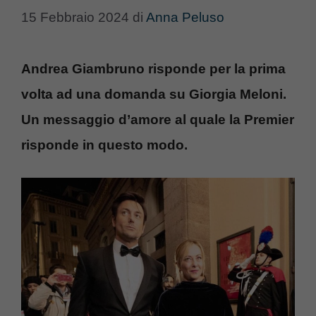
15 Febbraio 2024
di
Anna Peluso
Andrea Giambruno risponde per la prima
volta ad una domanda su Giorgia Meloni.
Un messaggio d’amore al quale la Premier
risponde in questo modo.