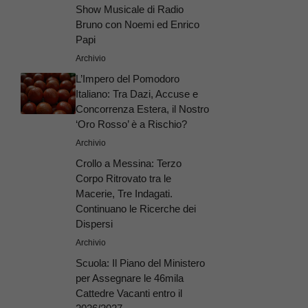
Show Musicale di Radio
Bruno con Noemi ed Enrico
Papi
Archivio
L’Impero del Pomodoro
Italiano: Tra Dazi, Accuse e
Concorrenza Estera, il Nostro
‘Oro Rosso’ è a Rischio?
Archivio
Crollo a Messina: Terzo
Corpo Ritrovato tra le
Macerie, Tre Indagati.
Continuano le Ricerche dei
Dispersi
Archivio
Scuola: Il Piano del Ministero
per Assegnare le 46mila
Cattedre Vacanti entro il