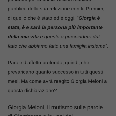
pubblica della sua relazione con la Premier,
di quello che è stato ed è oggi. “
Giorgia è
stata, è e sarà la persona più importante
della mia vita
e questo a prescindere dal
fatto che abbiamo fatto una famiglia insieme
“.
Parole d’affetto profondo, quindi, che
prevaricano quanto successo in tutti questi
mesi. Ma come avrà reagito Giorgia Meloni a
questa dichiarazione?
Giorgia Meloni, il mutismo sulle parole