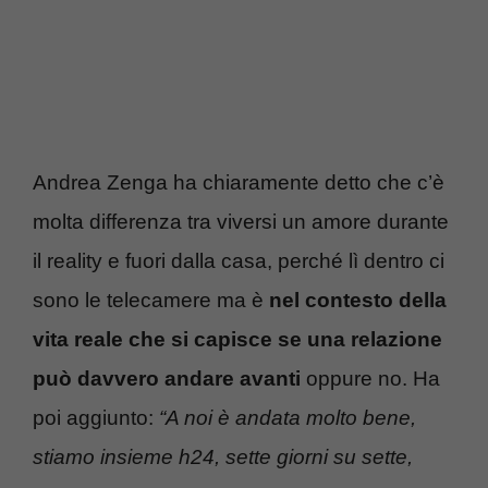
Andrea Zenga ha chiaramente detto che c’è
molta differenza tra viversi un amore durante
il reality e fuori dalla casa, perché lì dentro ci
sono le telecamere ma è
nel contesto della
vita reale che si capisce se una relazione
può davvero andare avanti
oppure no. Ha
poi aggiunto:
“A noi è andata molto bene,
stiamo insieme h24, sette giorni su sette,