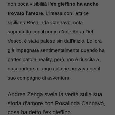
non poca visibilità
l’ex gieffino ha anche
trovato l’amore
. L’intesa con l’attrice
siciliana Rosalinda Cannavò, nota
soprattutto con il nome d’arte Adua Del
Vesco, è stata palese sin dall’inizio. Lei era
già impegnata sentimentalmente quando ha
partecipato al reality, però non è riuscita a
nascondere a lungo ciò che provava per il
suo compagno di avventura.
Andrea Zenga svela la verità sulla sua
storia d’amore con Rosalinda Cannavò,
cosa ha detto l’ex gieffino