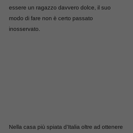
essere un ragazzo davvero dolce, il suo
modo di fare non è certo passato
inosservato.
Nella casa più spiata d’Italia oltre ad ottenere