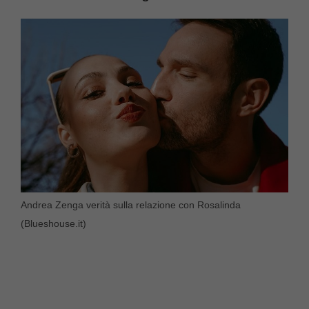
Andrea Zenga verità sulla relazione con Rosalinda
(Blueshouse.it)