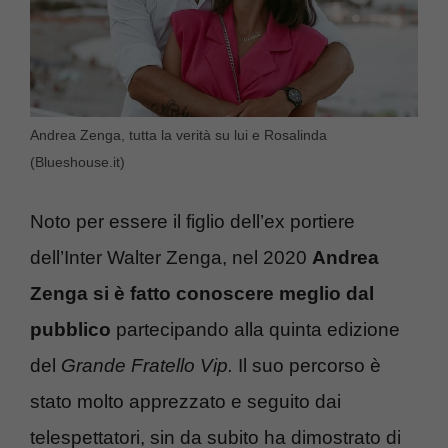
Andrea Zenga, tutta la verità su lui e Rosalinda
(Blueshouse.it)
Noto per essere il figlio dell’ex portiere
dell’Inter Walter Zenga, nel 2020
Andrea
Zenga si è fatto conoscere meglio dal
pubblico
partecipando alla quinta edizione
del
Grande Fratello Vip.
Il suo percorso è
stato molto apprezzato e seguito dai
telespettatori, sin da subito ha dimostrato di