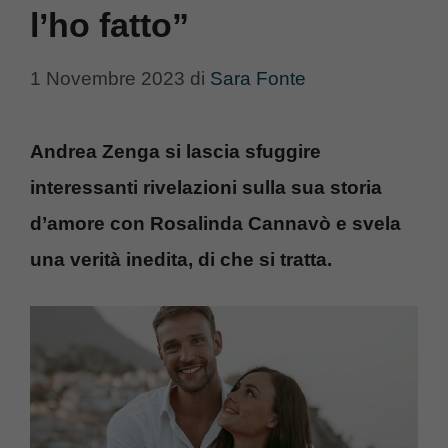
l’ho fatto”
1 Novembre 2023
di
Sara Fonte
Andrea Zenga si lascia sfuggire
interessanti rivelazioni sulla sua storia
d’amore con Rosalinda Cannavò e svela
una verità inedita, di che si tratta.