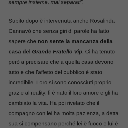
sempre insieme, mai separati”.
Subito dopo è intervenuta anche Rosalinda
Cannavò che senza giri di parole ha fatto
sapere che
non sente la mancanza della
casa del
Grande Fratello Vip
.
Ci ha tenuto
però a precisare che a quella casa devono
tutto e che l’affetto del pubblico è stato
incredibile. Loro si sono conosciuti proprio
grazie al reality, lì è nato il loro amore e gli ha
cambiato la vita. Ha poi rivelato che il
compagno con lei ha molta pazienza, a detta
sua si compensano perché lei è fuoco e lui è