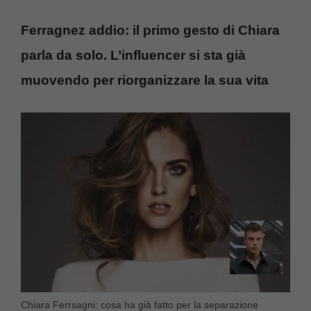
Ferragnez addio: il primo gesto di Chiara
parla da solo. L’influencer si sta già
muovendo per riorganizzare la sua vita
Chiara Ferrsagni: cosa ha già fatto per la separazione