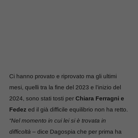
Ci hanno provato e riprovato ma gli ultimi
mesi, quelli tra la fine del 2023 e l’inizio del
2024, sono stati tosti per
Chiara Ferragni e
Fedez
ed il già difficile equilibrio non ha retto.
“Nel momento in cui lei si è trovata in
difficoltà
– dice Dagospia che per prima ha