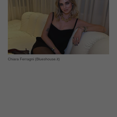
Chiara Ferragni (Blueshouse.it)