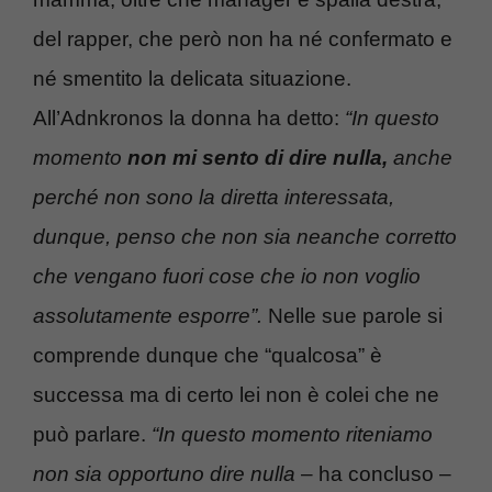
del rapper, che però non ha né confermato e
né smentito la delicata situazione.
All’Adnkronos la donna ha detto:
“In questo
momento
non mi sento di dire nulla,
anche
perché non sono la diretta interessata,
dunque, penso che non sia neanche corretto
che vengano fuori cose che io non voglio
assolutamente esporre”.
Nelle sue parole si
comprende dunque che “qualcosa” è
successa ma di certo lei non è colei che ne
può parlare.
“In questo momento riteniamo
non sia opportuno dire nulla
– ha concluso –