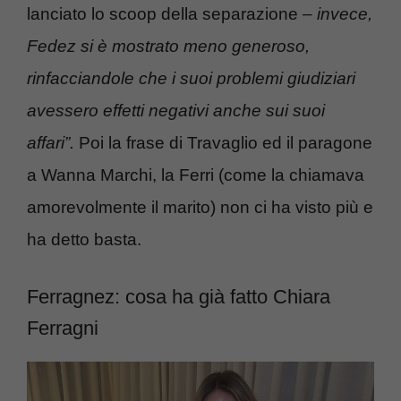
lanciato lo scoop della separazione –
invece,
Fedez si è mostrato meno generoso,
rinfacciandole che i suoi problemi giudiziari
avessero effetti negativi anche sui suoi
affari”.
Poi la frase di Travaglio ed il paragone
a Wanna Marchi, la Ferri (come la chiamava
amorevolmente il marito) non ci ha visto più e
ha detto basta.
Ferragnez: cosa ha già fatto Chiara
Ferragni