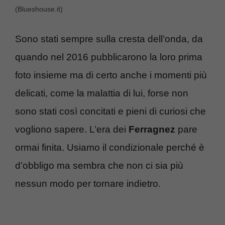
(Blueshouse.it)
Sono stati sempre sulla cresta dell’onda, da
quando nel 2016 pubblicarono la loro prima
foto insieme ma di certo anche i momenti più
delicati, come la malattia di lui, forse non
sono stati così concitati e pieni di curiosi che
vogliono sapere. L’era dei
Ferragnez
pare
ormai finita. Usiamo il condizionale perché è
d’obbligo ma sembra che non ci sia più
nessun modo per tornare indietro.