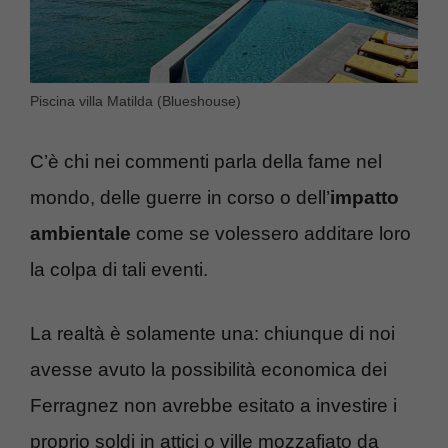
Piscina villa Matilda (Blueshouse)
C’è chi nei commenti parla della fame nel
mondo, delle guerre in corso o dell’
impatto
ambientale
come se volessero additare loro
la colpa di tali eventi.
La realtà è solamente una: chiunque di noi
avesse avuto la possibilità economica dei
Ferragnez non avrebbe esitato a investire i
proprio soldi in attici o ville mozzafiato da