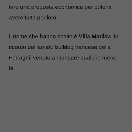
fare una proposta economica per poterla
avere tutta per loro.
Il nome che hanno scelto è
Villa Matilda
, in
ricordo dell’amato bulldog francese della
Ferragni, venuto a mancare qualche mese
fa.