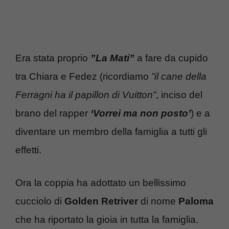
Era stata proprio
”La Mati”
a fare da cupido
tra Chiara e Fedez (ricordiamo
”il cane della
Ferragni ha il papillon di Vuitton”
, inciso del
brano del rapper
‘Vorrei ma non posto’
) e a
diventare un membro della famiglia a tutti gli
effetti.
Ora la coppia ha adottato un bellissimo
cucciolo di
Golden Retriver
di nome
Paloma
che ha riportato la gioia in tutta la famiglia.