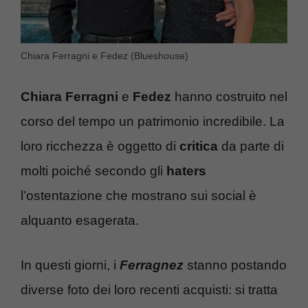
Chiara Ferragni e Fedez (Blueshouse)
Chiara Ferragni
e
Fedez
hanno costruito nel
corso del tempo un patrimonio incredibile. La
loro ricchezza è oggetto di
critica
da parte di
molti poiché secondo gli
haters
l’ostentazione che mostrano sui social è
alquanto esagerata.
In questi giorni, i
Ferragnez
stanno postando
diverse foto dei loro recenti acquisti: si tratta