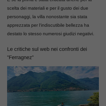
scelta dei materiali e per il gusto dei due
personaggi, la villa nonostante sia stata
apprezzata per l’indiscutibile bellezza ha
destato lo stesso numerosi giudizi negativi.
Le critiche sul web nei confronti dei
”Ferragnez”