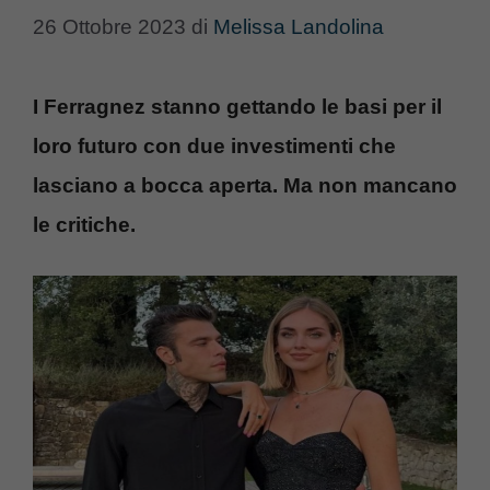
26 Ottobre 2023
di
Melissa Landolina
I Ferragnez stanno gettando le basi per il
loro futuro con due investimenti che
lasciano a bocca aperta. Ma non mancano
le critiche.