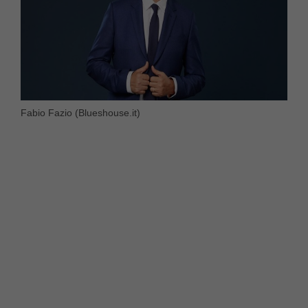
Fabio Fazio (Blueshouse.it)