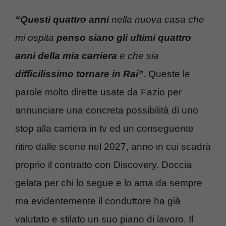
“Questi quattro anni
nella nuova casa che
mi ospita
penso siano gli ultimi quattro
anni della mia carriera
e che sia
difficilissimo tornare in Rai”
. Queste le
parole molto dirette usate da Fazio per
annunciare una concreta possibilità di uno
stop alla carriera in tv ed un conseguente
ritiro dalle scene nel 2027, anno in cui scadrà
proprio il contratto con Discovery. Doccia
gelata per chi lo segue e lo ama da sempre
ma evidentemente il conduttore ha già
valutato e stilato un suo piano di lavoro. Il