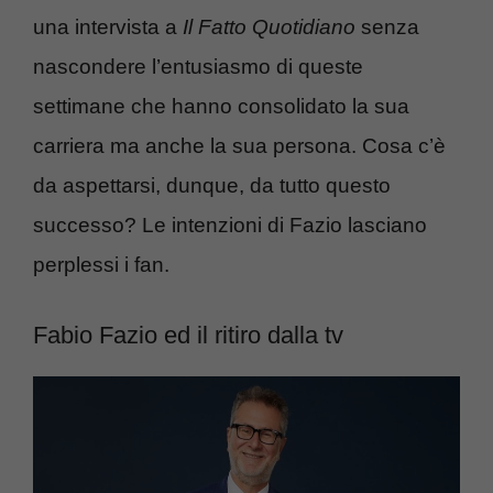
una intervista a
Il Fatto Quotidiano
senza
nascondere l’entusiasmo di queste
settimane che hanno consolidato la sua
carriera ma anche la sua persona. Cosa c’è
da aspettarsi, dunque, da tutto questo
successo? Le intenzioni di Fazio lasciano
perplessi i fan.
Fabio Fazio ed il ritiro dalla tv