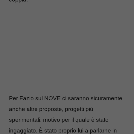
Per Fazio sul NOVE ci saranno sicuramente
anche altre proposte, progetti più
sperimentali, motivo per il quale è stato
ingaggiato. È stato proprio lui a parlarne in