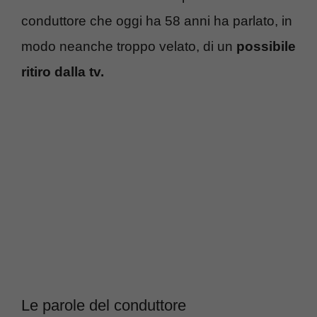
conduttore che oggi ha 58 anni ha parlato, in
modo neanche troppo velato, di un
possibile
ritiro dalla tv.
Le parole del conduttore