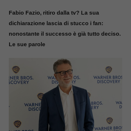
Fabio Fazio, ritiro dalla tv? La sua
dichiarazione lascia di stucco i fan:
nonostante il successo è già tutto deciso.
Le sue parole