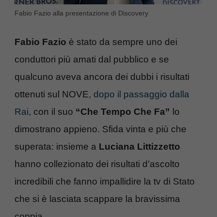
Fabio Fazio alla presentazione di Discovery
Fabio Fazio
è stato da sempre uno dei
conduttori più amati dal pubblico e se
qualcuno aveva ancora dei dubbi i risultati
ottenuti sul NOVE,
dopo il passaggio dalla
Rai
, con il suo
“Che Tempo Che Fa”
lo
dimostrano appieno. Sfida vinta e più che
superata: insieme a
Luciana Littizzetto
hanno collezionato dei risultati d’ascolto
incredibili che fanno impallidire la tv di Stato
che si è lasciata scappare la bravissima
coppia.