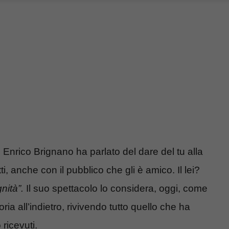
 Enrico Brignano ha parlato del dare del tu alla
, anche con il pubblico che gli è amico. Il lei?
nità”.
Il suo spettacolo lo considera, oggi, come
a all’indietro, rivivendo tutto quello che ha
 ricevuti.