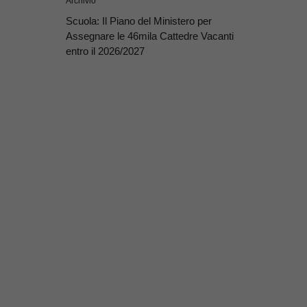
Archivio
Scuola: Il Piano del Ministero per
Assegnare le 46mila Cattedre Vacanti
entro il 2026/2027