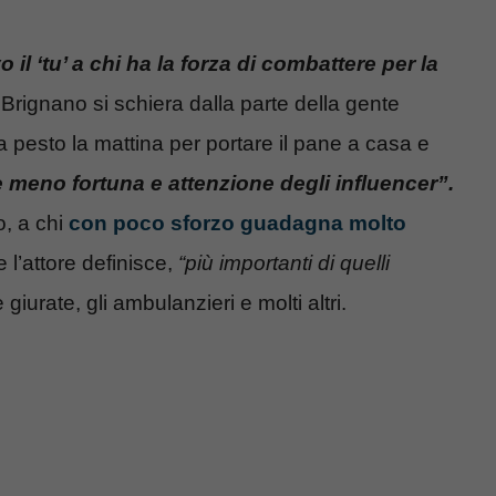
o il ‘tu’ a chi ha la forza di combattere per la
Brignano si schiera dalla parte della gente
a pesto la mattina per portare il pane a casa e
meno fortuna e attenzione degli influencer”.
, a chi
con poco sforzo guadagna molto
 l’attore definisce,
“più importanti di quelli
giurate, gli ambulanzieri e molti altri.