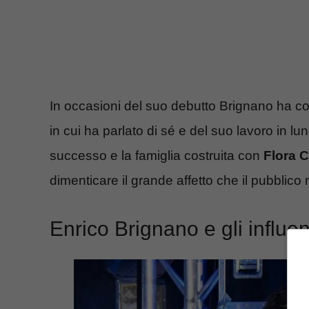
In occasioni del suo debutto Brignano ha 
in cui ha parlato di sé e del suo lavoro in lun
successo e la famiglia costruita con
Flora 
dimenticare il grande affetto che il pubblico n
Enrico Brignano e gli influenc