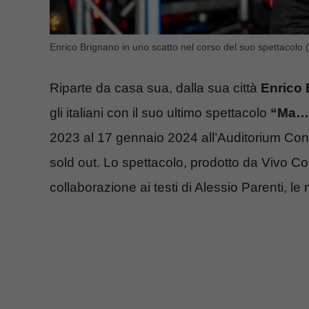
Enrico Brignano in uno scatto nel corso del suo spettacolo 
Riparte da casa sua, dalla sua città
Enrico 
gli italiani con il suo ultimo spettacolo
“Ma…d
2023 al 17 gennaio 2024 all’Auditorium Conc
sold out. Lo spettacolo, prodotto da Vivo Co
collaborazione ai testi di Alessio Parenti, l