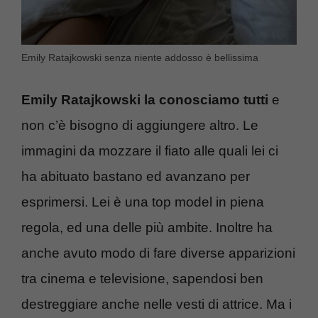
Emily Ratajkowski senza niente addosso è bellissima
Emily Ratajkowski la conosciamo tutti
e
non c’è bisogno di aggiungere altro. Le
immagini da mozzare il fiato alle quali lei ci
ha abituato bastano ed avanzano per
esprimersi. Lei è una top model in piena
regola, ed una delle più ambite. Inoltre ha
anche avuto modo di fare diverse apparizioni
tra cinema e televisione, sapendosi ben
destreggiare anche nelle vesti di attrice. Ma i