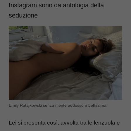
Instagram sono da antologia della
seduzione
Emily Ratajkowski senza niente addosso è bellissima
Lei si presenta così, avvolta tra le lenzuola e