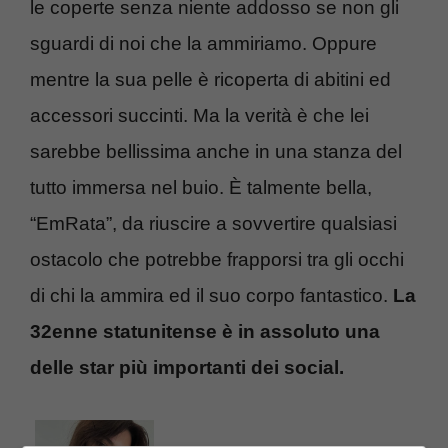
le coperte senza niente addosso se non gli
sguardi di noi che la ammiriamo. Oppure
mentre la sua pelle è ricoperta di abitini ed
accessori succinti. Ma la verità è che lei
sarebbe bellissima anche in una stanza del
tutto immersa nel buio. È talmente bella,
“EmRata”, da riuscire a sovvertire qualsiasi
ostacolo che potrebbe frapporsi tra gli occhi
di chi la ammira ed il suo corpo fantastico.
La
32enne statunitense è in assoluto una
delle star più importanti dei social.