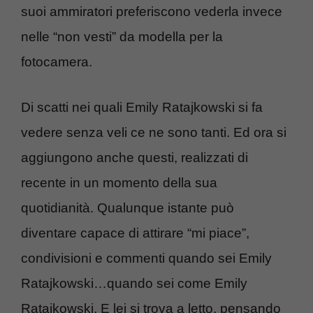
suoi ammiratori preferiscono vederla invece
nelle “non vesti” da modella per la
fotocamera.
Di scatti nei quali Emily Ratajkowski si fa
vedere senza veli ce ne sono tanti. Ed ora si
aggiungono anche questi, realizzati di
recente in un momento della sua
quotidianità. Qualunque istante può
diventare capace di attirare “mi piace”,
condivisioni e commenti quando sei Emily
Ratajkowski…quando sei come Emily
Ratajkowski. E lei si trova a letto, pensando