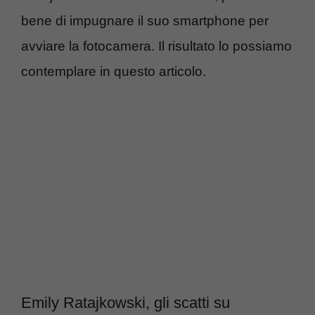
bene di impugnare il suo smartphone per
avviare la fotocamera. Il risultato lo possiamo
contemplare in questo articolo.
Emily Ratajkowski, gli scatti su