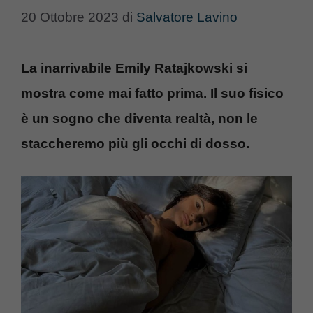
20 Ottobre 2023
di
Salvatore Lavino
La inarrivabile Emily Ratajkowski si
mostra come mai fatto prima. Il suo fisico
è un sogno che diventa realtà, non le
staccheremo più gli occhi di dosso.