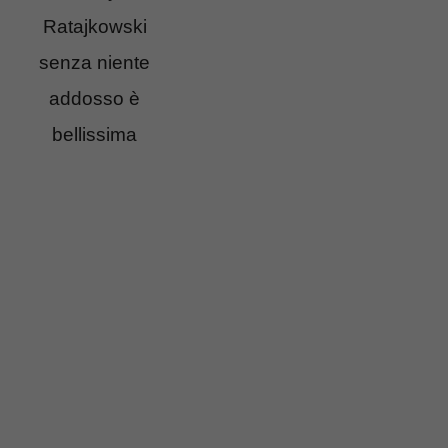
Ratajkowski
senza niente
addosso è
bellissima