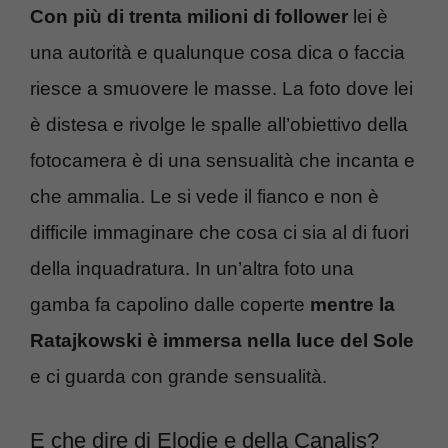
Con più di trenta milioni di follower
lei è
una autorità e qualunque cosa dica o faccia
riesce a smuovere le masse. La foto dove lei
è distesa e rivolge le spalle all’obiettivo della
fotocamera è di una sensualità che incanta e
che ammalia. Le si vede il fianco e non è
difficile immaginare che cosa ci sia al di fuori
della inquadratura. In un’altra foto una
gamba fa capolino dalle coperte
mentre la
Ratajkowski è immersa nella luce del Sole
e ci guarda con grande sensualità.
E che dire di Elodie e della Canalis?