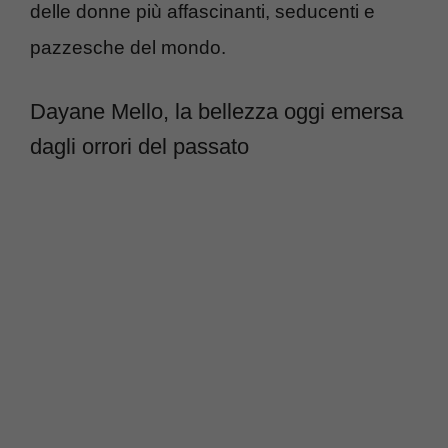
delle donne più affascinanti, seducenti e
pazzesche del mondo.
Dayane Mello, la bellezza oggi emersa
dagli orrori del passato