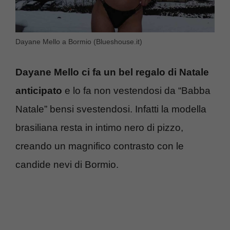
Dayane Mello a Bormio (Blueshouse.it)
Dayane Mello ci fa un bel regalo di Natale
anticipato
e lo fa non vestendosi da “Babba
Natale” bensi svestendosi. Infatti la modella
brasiliana resta in intimo nero di pizzo,
creando un magnifico contrasto con le
candide nevi di Bormio.