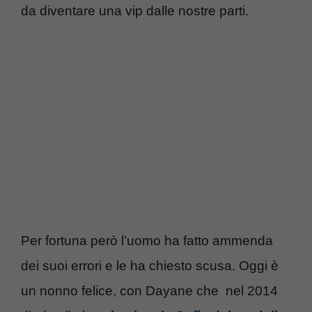
da diventare una vip dalle nostre parti.
Per fortuna però l’uomo ha fatto ammenda
dei suoi errori e le ha chiesto scusa. Oggi è
un nonno felice, con Dayane che nel 2014