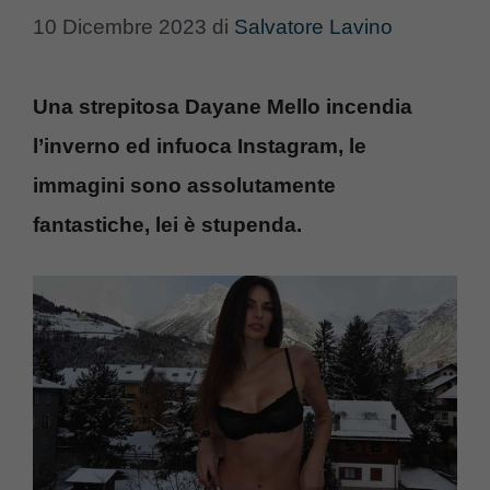
10 Dicembre 2023
di
Salvatore Lavino
Una strepitosa Dayane Mello incendia
l’inverno ed infuoca Instagram, le
immagini sono assolutamente
fantastiche, lei è stupenda.