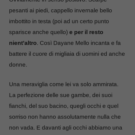
pesanti ai piedi, cappello invernale bello
imbottito in testa (poi ad un certo punto
sparisce anche quello)
e per il resto
nient’altro
. Così Dayane Mello incanta e fa
battere il cuore di migliaia di uomini ed anche
donne.
Una meraviglia come lei va solo ammirata.
La perfezione delle sue gambe, dei suoi
fianchi, del suo bacino, quegli occhi e quel
sorriso non hanno assolutamente nulla che
non vada. E davanti agli occhi abbiamo una