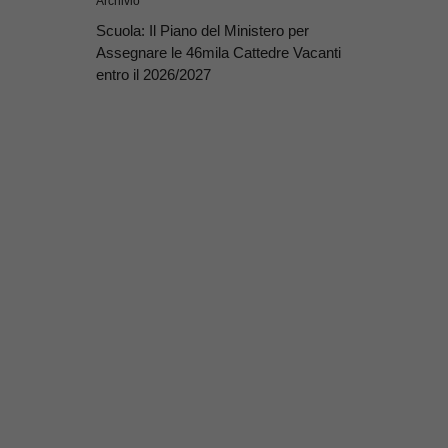
Archivio
Scuola: Il Piano del Ministero per
Assegnare le 46mila Cattedre Vacanti
entro il 2026/2027