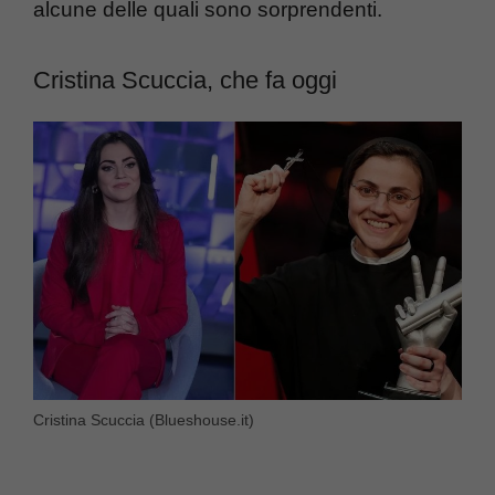
alcune delle quali sono sorprendenti.
Cristina Scuccia, che fa oggi
Cristina Scuccia (Blueshouse.it)