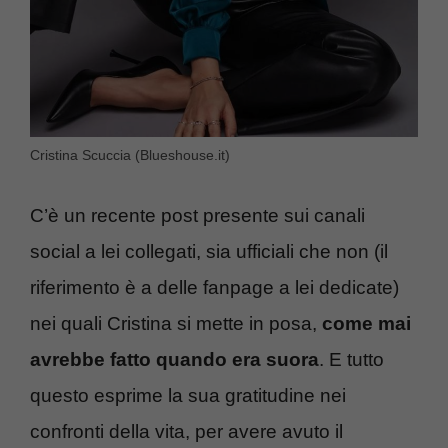
Cristina Scuccia (Blueshouse.it)
C’è un recente post presente sui canali
social a lei collegati, sia ufficiali che non (il
riferimento è a delle fanpage a lei dedicate)
nei quali Cristina si mette in posa,
come mai
avrebbe fatto quando era suora
. E tutto
questo esprime la sua gratitudine nei
confronti della vita, per avere avuto il