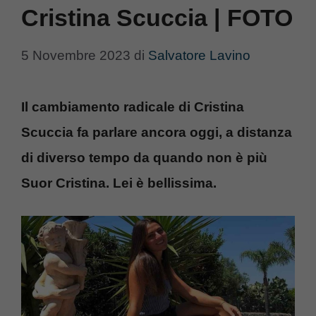
Cristina Scuccia | FOTO
5 Novembre 2023
di
Salvatore Lavino
Il cambiamento radicale di Cristina
Scuccia fa parlare ancora oggi, a distanza
di diverso tempo da quando non è più
Suor Cristina. Lei è bellissima.