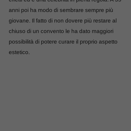
anni poi ha modo di sembrare sempre più
giovane. Il fatto di non dovere più restare al
chiuso di un convento le ha dato maggiori
possibilità di potere curare il proprio aspetto
estetico.