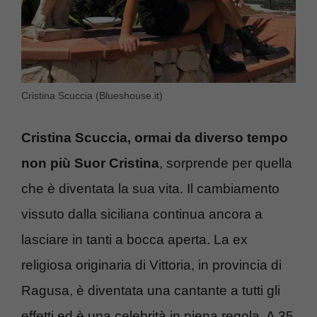
Cristina Scuccia (Blueshouse.it)
Cristina Scuccia, ormai da diverso tempo
non più Suor Cristina
, sorprende per quella
che è diventata la sua vita. Il cambiamento
vissuto dalla siciliana continua ancora a
lasciare in tanti a bocca aperta. La ex
religiosa originaria di Vittoria, in provincia di
Ragusa, è diventata una cantante a tutti gli
effetti ed è una celebrità in piena regola. A 35