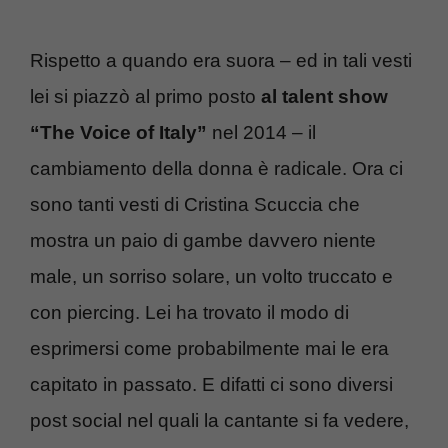
Rispetto a quando era suora – ed in tali vesti
lei si piazzò al primo posto
al talent show
“The Voice of Italy”
nel 2014 – il
cambiamento della donna è radicale. Ora ci
sono tanti vesti di Cristina Scuccia che
mostra un paio di gambe davvero niente
male, un sorriso solare, un volto truccato e
con piercing. Lei ha trovato il modo di
esprimersi come probabilmente mai le era
capitato in passato. E difatti ci sono diversi
post social nel quali la cantante si fa vedere,