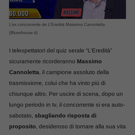
L’ex concorrente de L’Eredità Massimo Cannoletta
(Blueshouse.it)
I telespettatori del quiz serale “L’Eredità”
sicuramente ricorderanno
Massimo
Cannoletta
, il campione assoluto della
trasmissione, colui che ha vinto più di
chiunque altro. Per uscire di scena, dopo un
lungo periodo in tv, il concorrente si era auto-
sabotato,
sbagliando risposta di
proposito
, desideroso di tornare alla sua vita