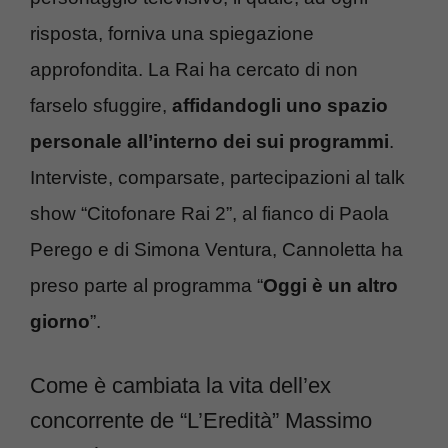
risposta, forniva una spiegazione
approfondita. La Rai ha cercato di non
farselo sfuggire,
affidandogli uno spazio
personale all’interno dei sui programmi
.
Interviste, comparsate, partecipazioni al talk
show “Citofonare Rai 2”, al fianco di Paola
Perego e di Simona Ventura, Cannoletta ha
preso parte al programma “
Oggi è un altro
giorno
”.
Come è cambiata la vita dell’ex
concorrente de “L’Eredità” Massimo