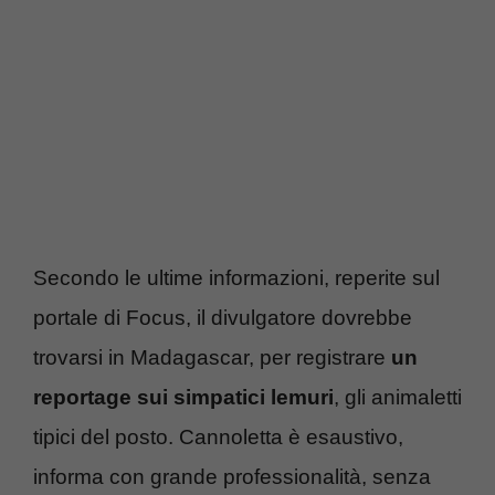
Secondo le ultime informazioni, reperite sul
portale di Focus, il divulgatore dovrebbe
trovarsi in Madagascar, per registrare
un
reportage sui simpatici lemuri
, gli animaletti
tipici del posto. Cannoletta è esaustivo,
informa con grande professionalità, senza