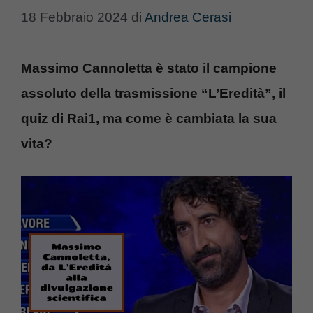
18 Febbraio 2024
di
Andrea Cerasi
Massimo Cannoletta è stato il campione
assoluto della trasmissione “L’Eredità”, il
quiz di Rai1, ma come è cambiata la sua
vita?