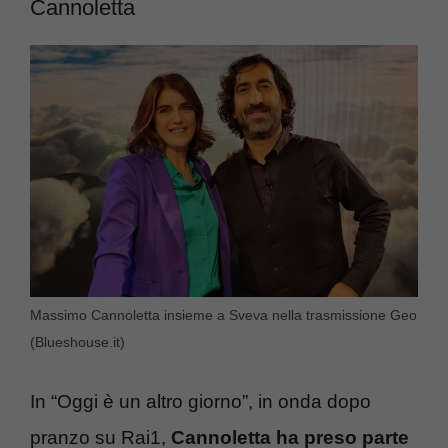
Cannoletta
Massimo Cannoletta insieme a Sveva nella trasmissione Geo
(Blueshouse.it)
In “Oggi è un altro giorno”, in onda dopo
pranzo su Rai1,
Cannoletta ha preso parte