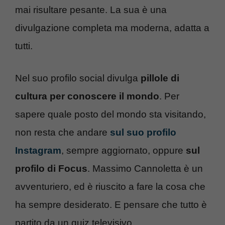
mai risultare pesante. La sua è una
divulgazione completa ma moderna, adatta a
tutti.
Nel suo profilo social divulga
pillole di
cultura per conoscere il mondo
. Per
sapere quale posto del mondo sta visitando,
non resta che andare
sul suo profilo
Instagram
, sempre aggiornato, oppure
sul
profilo di Focus
. Massimo Cannoletta è un
avventuriero, ed è riuscito a fare la cosa che
ha sempre desiderato. E pensare che tutto è
partito da un quiz televisivo…