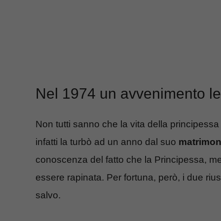
Nel 1974 un avvenimento le 
Non tutti sanno che la vita della principessa
infatti la turbò ad un anno dal suo
matrimon
conoscenza del fatto che la Principessa, men
essere rapinata. Per fortuna, però, i due r
salvo.