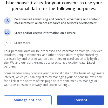
blueshouse.it asks for your consent to use your
personal data for the following purposes:
Personalised advertising and content, advertising and content
measurement, audience research and services development
Store and/or access information on a device
Learn more
Your personal data will be processed and information from your device
(cookies, unique identifiers, and other device data) may be stored by,
accessed by and shared with 319 partners, or used specifically by this
site. We and our partners may use precise geolocation data.
List of
partners.
Some vendors may process your personal data on the basis of legitimate
interest, which you can object to by managing your options below. Look
for a link at the bottom of this page or in the site menu to manage or
withdraw consent in privacy and cookie settings.
Manage options
Consent