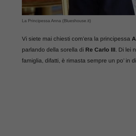
La Principessa Anna (Blueshouse.it)
Vi siete mai chiesti com’era la principessa
A
parlando della sorella di
Re Carlo III
. Di lei
famiglia, difatti, è rimasta sempre un po’ in d