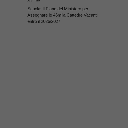
Archivio
Scuola: Il Piano del Ministero per
Assegnare le 46mila Cattedre Vacanti
entro il 2026/2027