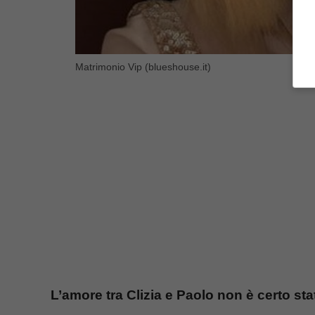
Matrimonio Vip (blueshouse.it)
L’amore tra Clizia e Paolo non è certo sta