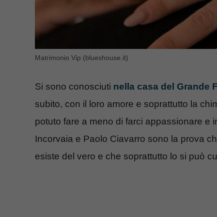
Matrimonio Vip (blueshouse.it)
Si sono conosciuti
nella casa del Grande F
subito, con il loro amore e soprattutto la ch
potuto fare a meno di farci appassionare e 
Incorvaia e Paolo Ciavarro sono la prova 
esiste del vero e che soprattutto lo si può cu