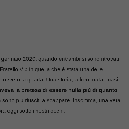
o gennaio 2020, quando entrambi si sono ritrovati
ratello Vip in quella che è stata una delle
, ovvero la quarta. Una storia, la loro, nata quasi
veva la pretesa di essere nulla più di quanto
 sono più riusciti a scappare. Insomma, una vera
 oggi sotto i nostri occhi.