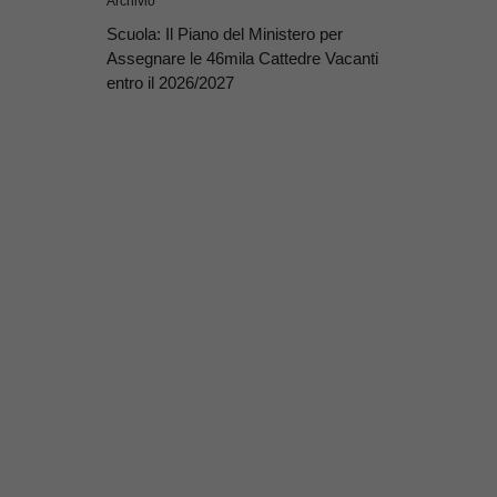
Archivio
Scuola: Il Piano del Ministero per
Assegnare le 46mila Cattedre Vacanti
entro il 2026/2027