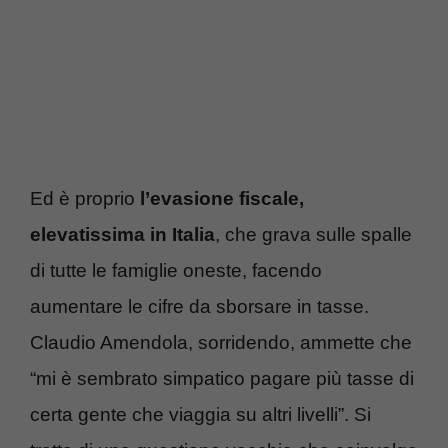
Ed è proprio
l’evasione fiscale,
elevatissima in Italia
, che grava sulle spalle
di tutte le famiglie oneste, facendo
aumentare le cifre da sborsare in tasse.
Claudio Amendola, sorridendo, ammette che
“mi è sembrato simpatico pagare più tasse di
certa gente che viaggia su altri livelli”. Si