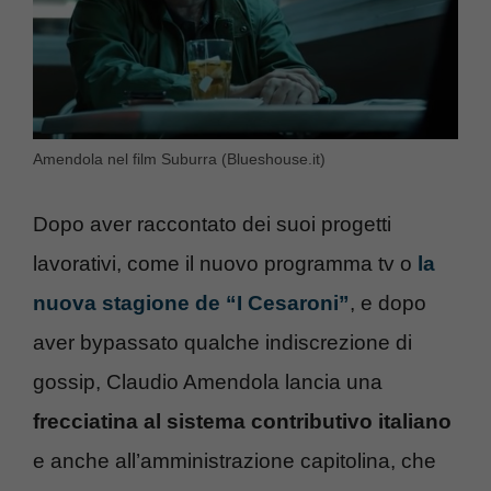
Amendola nel film Suburra (Blueshouse.it)
Dopo aver raccontato dei suoi progetti
lavorativi, come il nuovo programma tv o
la
nuova stagione de “I Cesaroni”
, e dopo
aver bypassato qualche indiscrezione di
gossip, Claudio Amendola lancia una
frecciatina al sistema contributivo italiano
e anche all’amministrazione capitolina, che