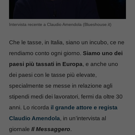
Intervista recente a Claudio Amendola (Blueshouse.it)
Che le tasse, in Italia, siano un incubo, ce ne
rendiamo conto ogni giorno.
Siamo uno dei
paesi più tassati in Europa
, e anche uno
dei paesi con le tasse più elevate,
specialmente se messe in relazione agli
stipendi medi dei lavoratori, fermi da oltre 30
anni. Lo ricorda
il grande attore e regista
Claudio Amendola
, in un’intervista al
giornale
Il Messaggero
.