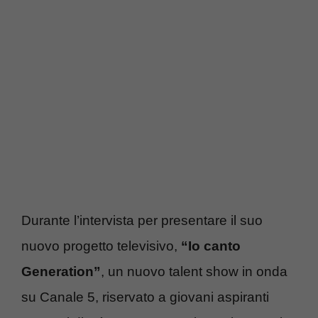
Durante l’intervista per presentare il suo
nuovo progetto televisivo,
“Io canto
Generation”
, un nuovo talent show in onda
su Canale 5, riservato a giovani aspiranti