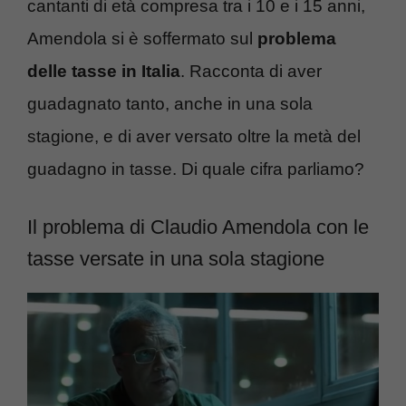
cantanti di età compresa tra i 10 e i 15 anni,
Amendola si è soffermato sul
problema
delle tasse in Italia
. Racconta di aver
guadagnato tanto, anche in una sola
stagione, e di aver versato oltre la metà del
guadagno in tasse. Di quale cifra parliamo?
Il problema di Claudio Amendola con le
tasse versate in una sola stagione