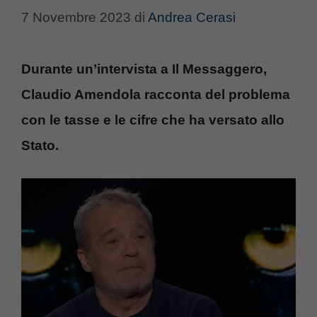
7 Novembre 2023
di
Andrea Cerasi
Durante un’intervista a Il Messaggero,
Claudio Amendola racconta del problema
con le tasse e le cifre che ha versato allo
Stato.