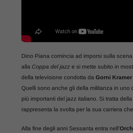
Dino Piana comincia ad imporsi sulla scena
alla
Coppa del jazz
e si mette subito in most
della televisione condotta da
Gorni Kramer
Quelli sono anche gli della militanza in uno 
più importanti del jazz italiano. Si tratta del
rappresenta la svolta per la sua carriera che
Alla fine degli anni Sessanta entra nell’
Orch