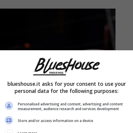
blueshouse.it asks for your consent to use your
personal data for the following purposes:
Personalised advertising and content, advertising and content
measurement, audience research and services development
Store and/or access information on a device