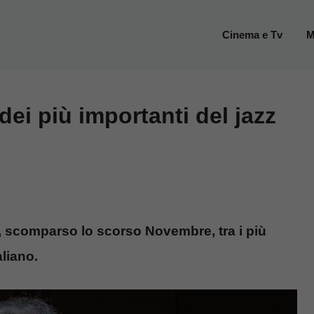
Cinema e Tv
M
dei più importanti del jazz
, scomparso lo scorso Novembre, tra i più
aliano.