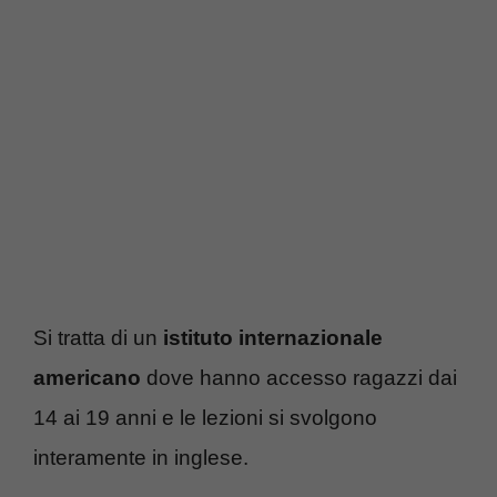
Si tratta di un
istituto internazionale
americano
dove hanno accesso ragazzi dai
14 ai 19 anni e le lezioni si svolgono
interamente in inglese.