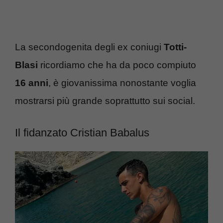
La secondogenita degli ex coniugi
Totti-
Blasi
ricordiamo che ha da poco compiuto
16 anni
, è giovanissima nonostante voglia
mostrarsi più grande soprattutto sui social.
Il fidanzato Cristian Babalus