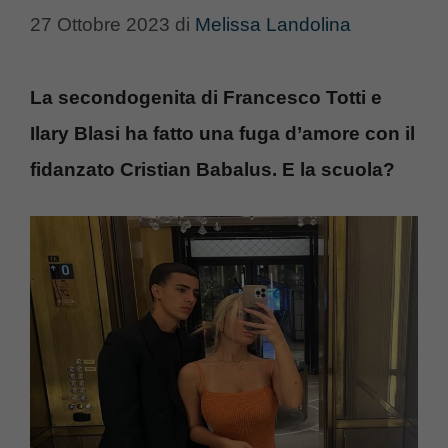
27 Ottobre 2023
di
Melissa Landolina
La secondogenita di Francesco Totti e
Ilary Blasi ha fatto una fuga d’amore con il
fidanzato Cristian Babalus. E la scuola?