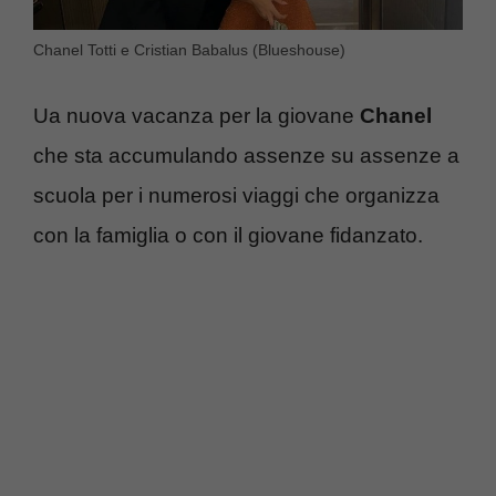
Chanel Totti e Cristian Babalus (Blueshouse)
Ua nuova vacanza per la giovane
Chanel
che sta accumulando assenze su assenze a
scuola per i numerosi viaggi che organizza
con la famiglia o con il giovane fidanzato.