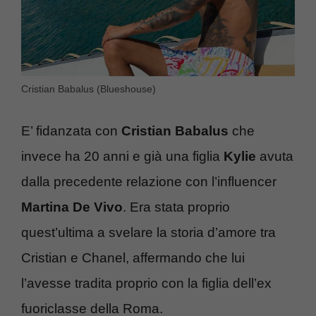
Cristian Babalus (Blueshouse)
E’ fidanzata con
Cristian Babalus
che
invece ha 20 anni e già una figlia
Kylie
avuta
dalla precedente relazione con l’influencer
Martina De Vivo
. Era stata proprio
quest’ultima a svelare la storia d’amore tra
Cristian e Chanel, affermando che lui
l’avesse tradita proprio con la figlia dell’ex
fuoriclasse della Roma.