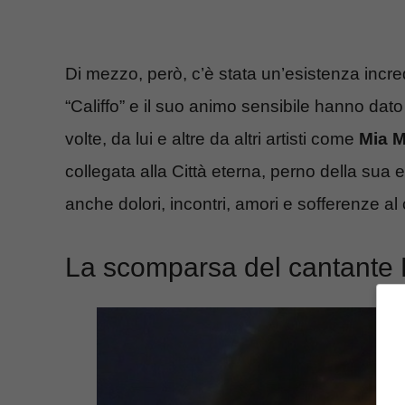
Di mezzo, però, c’è stata un’esistenza incred
“Califfo” e il suo animo sensibile hanno dato
volte, da lui e altre da altri artisti come
Mia M
collegata alla Città eterna, perno della sua
anche dolori, incontri, amori e sofferenze al
La scomparsa del cantante 