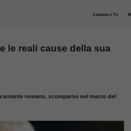
Cinema e Tv
M
e le reali cause della sua
e cantante romano, scomparso nel marzo del