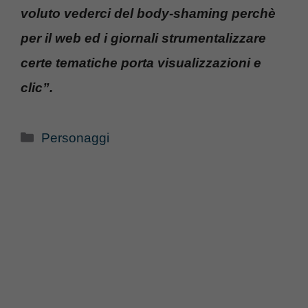
voluto vederci del body-shaming perchè
per il web ed i giornali strumentalizzare
certe tematiche porta visualizzazioni e
clic”.
Categorie
Personaggi