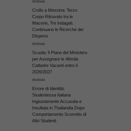
Archivio
Crollo a Messina: Terzo
Corpo Ritrovato tra le
Macerie, Tre Indagati.
Continuano le Ricerche dei
Dispersi
Archivio
Scuola: Il Piano del Ministero
per Assegnare le 46mila
Cattedre Vacanti entro il
2026/2027
Archivio
Errore di Identità:
Studentessa Italiana
Ingiustamente Accusata e
Insultata in Thailandia Dopo
Comportamento Scorretto di
Altri Studenti