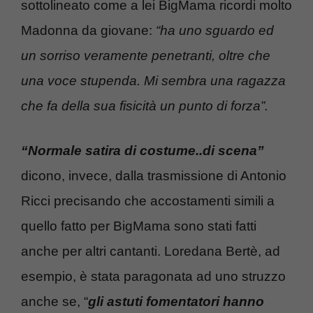
sottolineato come a lei BigMama ricordi molto
Madonna da giovane:
“ha uno sguardo ed
un sorriso veramente penetranti, oltre che
una voce stupenda. Mi sembra una ragazza
che fa della sua fisicità un punto di forza”.
“Normale satira di costume..di scena”
dicono, invece, dalla trasmissione di Antonio
Ricci precisando che accostamenti simili a
quello fatto per BigMama sono stati fatti
anche per altri cantanti. Loredana Bertè, ad
esempio, è stata paragonata ad uno struzzo
anche se, “
gli astuti fomentatori hanno