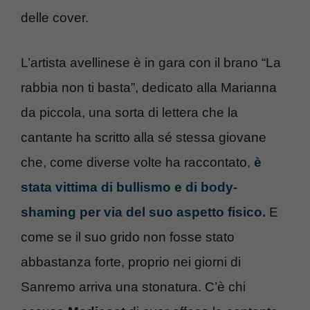
delle cover.
L’artista avellinese è in gara con il brano “La
rabbia non ti basta”, dedicato alla Marianna
da piccola, una sorta di lettera che la
cantante ha scritto alla sé stessa giovane
che, come diverse volte ha raccontato,
è
stata vittima di bullismo e di body-
shaming per via del suo aspetto fisico.
E
come se il suo grido non fosse stato
abbastanza forte, proprio nei giorni di
Sanremo arriva una stonatura. C’è chi