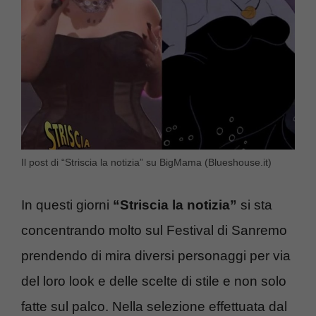
Il post di “Striscia la notizia” su BigMama (Blueshouse.it)
In questi giorni
“Striscia la notizia”
si sta
concentrando molto sul Festival di Sanremo
prendendo di mira diversi personaggi per via
del loro look e delle scelte di stile e non solo
fatte sul palco. Nella selezione effettuata dal