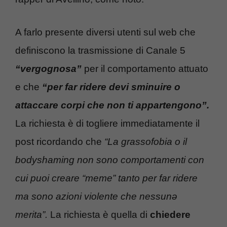
A farlo presente diversi utenti sul web che
definiscono la trasmissione di Canale 5
“vergognosa”
per il comportamento attuato
e che
“per far ridere devi sminuire o
attaccare corpi che non ti appartengono”.
La richiesta è di togliere immediatamente il
post ricordando che
“La grassofobia o il
bodyshaming non sono comportamenti con
cui puoi creare “meme” tanto per far ridere
ma sono azioni violente che nessunə
merita”.
La richiesta è quella di
chiedere