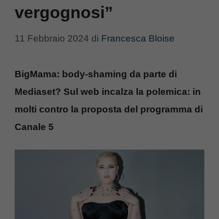
vergognosi”
11 Febbraio 2024
di
Francesca Bloise
BigMama: body-shaming da parte di
Mediaset? Sul web incalza la polemica: in
molti contro la proposta del programma di
Canale 5