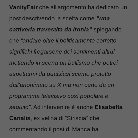
VanityFair
che all’argomento ha dedicato un
post descrivendo la scelta come
“una
cattiveria travestita da ironia”
spiegando
che
“andare oltre il politicamente corretto
significhi fregarsene dei sentimenti altrui
mettendo in scena un bullismo che potrei
aspettarmi da qualsiasi scemo protetto
dall’anonimato su X ma non certo da un
programma televisivo così popolare e
seguito”
. Ad intervenire è anche
Elisabetta
Canalis
, ex velina di “Striscia” che
commentando il post di Manca ha