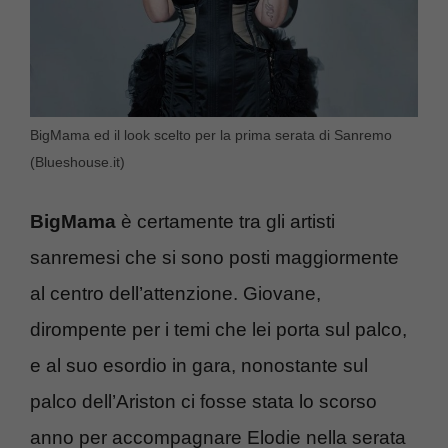
BigMama ed il look scelto per la prima serata di Sanremo
(Blueshouse.it)
BigMama
è certamente tra gli artisti
sanremesi che si sono posti maggiormente
al centro dell’attenzione. Giovane,
dirompente per i temi che lei porta sul palco,
e al suo esordio in gara, nonostante sul
palco dell’Ariston ci fosse stata lo scorso
anno per accompagnare Elodie nella serata