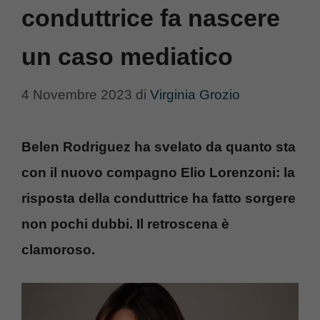
conduttrice fa nascere
un caso mediatico
4 Novembre 2023
di
Virginia Grozio
Belen Rodriguez ha svelato da quanto sta
con il nuovo compagno Elio Lorenzoni: la
risposta della conduttrice ha fatto sorgere
non pochi dubbi. Il retroscena è
clamoroso.