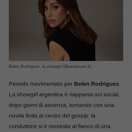
Belen Rodriguez, la showgirl (Blueshouse.it)
Periodo movimentato per
Belen Rodriguez
.
La showgirl argentina è riapparsa sui social,
dopo giorni di assenza, tornando con una
novità finita al centro del gossip: la
conduttrice si è mostrata al fianco di una