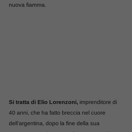
nuova fiamma.
Si tratta di Elio Lorenzoni,
imprenditore di
40 anni, che ha fatto breccia nel cuore
dell’argentina, dopo la fine della sua