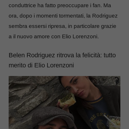
conduttrice ha fatto preoccupare i fan. Ma
ora, dopo i momenti tormentati, la Rodriguez
sembra essersi ripresa, in particolare grazie
a il nuovo amore con Elio Lorenzoni.
Belen Rodriguez ritrova la felicità: tutto
merito di Elio Lorenzoni