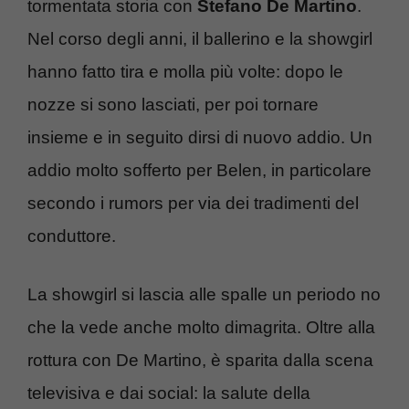
tormentata storia con
Stefano De Martino
.
Nel corso degli anni, il ballerino e la showgirl
hanno fatto tira e molla più volte: dopo le
nozze si sono lasciati, per poi tornare
insieme e in seguito dirsi di nuovo addio. Un
addio molto sofferto per Belen, in particolare
secondo i rumors per via dei tradimenti del
conduttore.
La showgirl si lascia alle spalle un periodo no
che la vede anche molto dimagrita. Oltre alla
rottura con De Martino, è sparita dalla scena
televisiva e dai social: la salute della