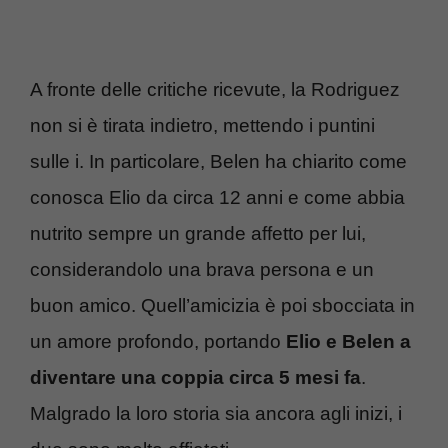
A fronte delle critiche ricevute, la Rodriguez
non si è tirata indietro, mettendo i puntini
sulle i. In particolare, Belen ha chiarito come
conosca Elio da circa 12 anni e come abbia
nutrito sempre un grande affetto per lui,
considerandolo una brava persona e un
buon amico. Quell’amicizia è poi sbocciata in
un amore profondo, portando
Elio e Belen a
diventare una coppia circa 5 mesi fa
.
Malgrado la loro storia sia ancora agli inizi, i