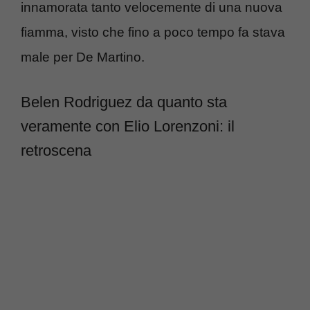
innamorata tanto velocemente di una nuova
fiamma, visto che fino a poco tempo fa stava
male per De Martino.
Belen Rodriguez da quanto sta
veramente con Elio Lorenzoni: il
retroscena