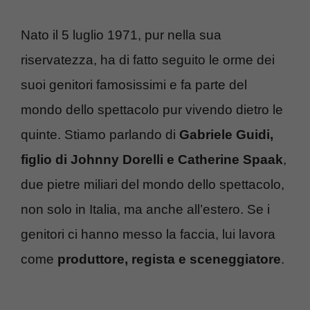
Nato il 5 luglio 1971, pur nella sua
riservatezza, ha di fatto seguito le orme dei
suoi genitori famosissimi e fa parte del
mondo dello spettacolo pur vivendo dietro le
quinte. Stiamo parlando di
Gabriele Guidi,
figlio di Johnny Dorelli e Catherine Spaak
,
due pietre miliari del mondo dello spettacolo,
non solo in Italia, ma anche all’estero. Se i
genitori ci hanno messo la faccia, lui lavora
come
produttore, regista e sceneggiatore
.