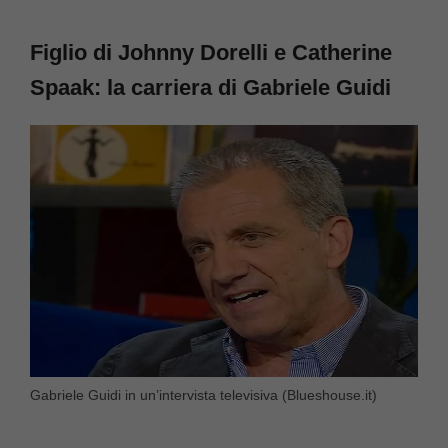
Figlio di Johnny Dorelli e Catherine
Spaak: la carriera di Gabriele Guidi
Gabriele Guidi in un’intervista televisiva (Blueshouse.it)