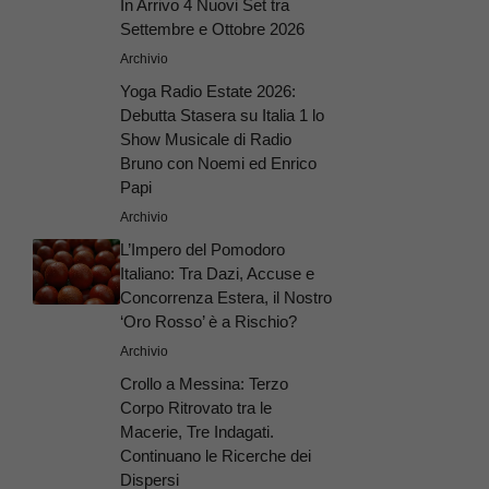
In Arrivo 4 Nuovi Set tra
Settembre e Ottobre 2026
Archivio
Yoga Radio Estate 2026:
Debutta Stasera su Italia 1 lo
Show Musicale di Radio
Bruno con Noemi ed Enrico
Papi
Archivio
L’Impero del Pomodoro
Italiano: Tra Dazi, Accuse e
Concorrenza Estera, il Nostro
‘Oro Rosso’ è a Rischio?
Archivio
Crollo a Messina: Terzo
Corpo Ritrovato tra le
Macerie, Tre Indagati.
Continuano le Ricerche dei
Dispersi