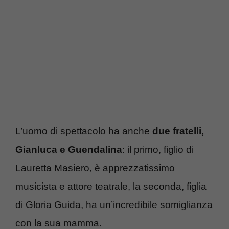
L’uomo di spettacolo ha anche
due fratelli,
Gianluca e Guendalina
: il primo, figlio di
Lauretta Masiero, è apprezzatissimo
musicista e attore teatrale, la seconda, figlia
di Gloria Guida, ha un’incredibile somiglianza
con la sua mamma.