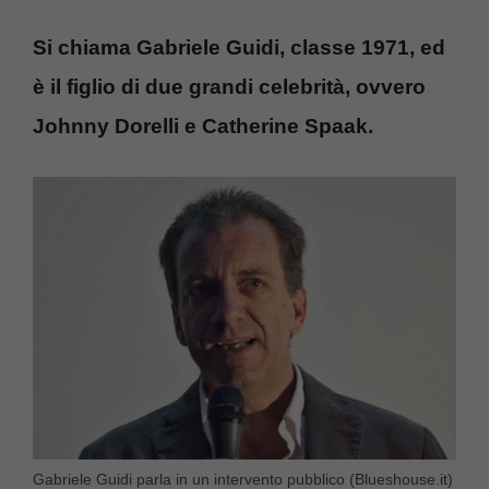
Si chiama Gabriele Guidi, classe 1971, ed
è il figlio di due grandi celebrità, ovvero
Johnny Dorelli e Catherine Spaak.
Gabriele Guidi parla in un intervento pubblico (Blueshouse.it)