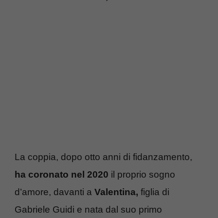
La coppia, dopo otto anni di fidanzamento,
ha coronato nel 2020
il proprio sogno
d’amore, davanti a
Valentina,
figlia di
Gabriele Guidi e nata dal suo primo