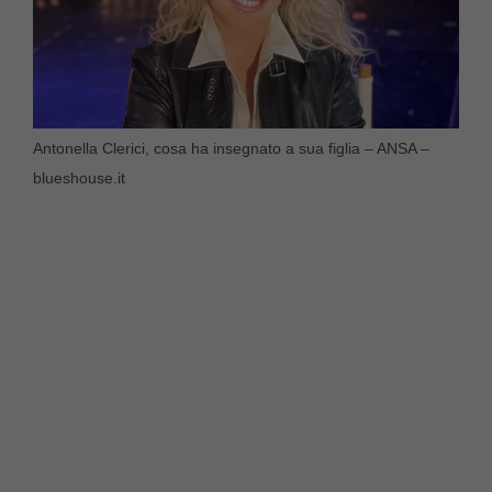
Antonella Clerici, cosa ha insegnato a sua figlia – ANSA –
blueshouse.it