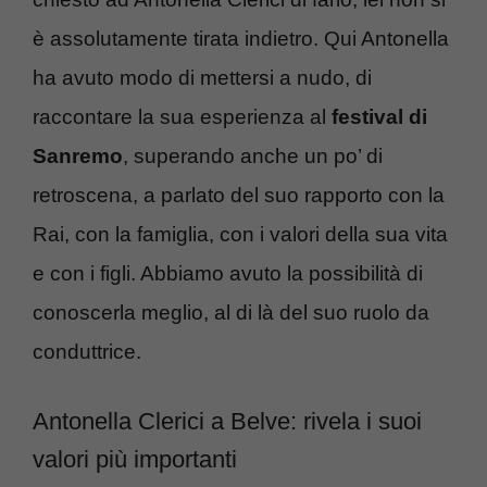
è assolutamente tirata indietro. Qui Antonella
ha avuto modo di mettersi a nudo, di
raccontare la sua esperienza al
festival di
Sanremo
, superando anche un po’ di
retroscena, a parlato del suo rapporto con la
Rai, con la famiglia, con i valori della sua vita
e con i figli. Abbiamo avuto la possibilità di
conoscerla meglio, al di là del suo ruolo da
conduttrice.
Antonella Clerici a Belve: rivela i suoi
valori più importanti