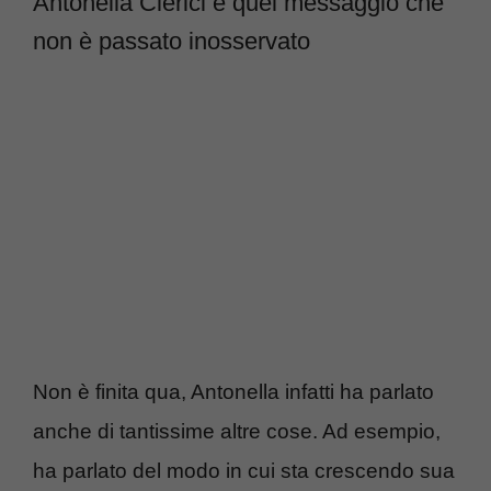
Antonella Clerici e quel messaggio che
non è passato inosservato
Non è finita qua, Antonella infatti ha parlato
anche di tantissime altre cose. Ad esempio,
ha parlato del modo in cui sta crescendo sua