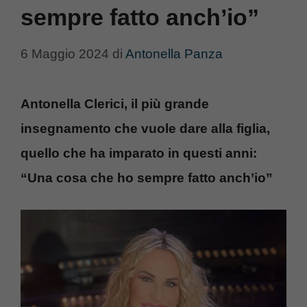
sempre fatto anch’io”
6 Maggio 2024
di
Antonella Panza
Antonella Clerici, il più grande
insegnamento che vuole dare alla figlia,
quello che ha imparato in questi anni:
“Una cosa che ho sempre fatto anch’io”