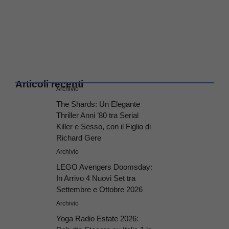
Articoli recenti
Archivio
The Shards: Un Elegante
Thriller Anni ’80 tra Serial
Killer e Sesso, con il Figlio di
Richard Gere
Archivio
LEGO Avengers Doomsday:
In Arrivo 4 Nuovi Set tra
Settembre e Ottobre 2026
Archivio
Yoga Radio Estate 2026: