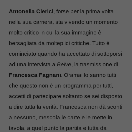
Antonella Clerici
, forse per la prima volta
nella sua carriera, sta vivendo un momento
molto critico in cui la sua immagine è
bersagliata da molteplici critiche. Tutto è
cominciato quando ha accettato di sottoporsi
ad una intervista a
Belve
, la trasmissione di
Francesca Fagnani
. Oramai lo sanno tutti
che questo non è un programma per tutti,
accetti di partecipare soltanto se sei disposto
a dire tutta la verità. Francesca non dà sconti
a nessuno, mescola le carte e le mette in
tavola, a quel punto la partita e tutta da