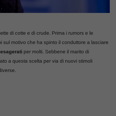
tte di cotte e di crude. Prima i rumors e le
i sul motivo che ha spinto il conduttore a lasciare
, esagerati
per molti. Sebbene il marito di
ato a questa scelta per via di nuovi stimoli
diverse.