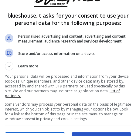
blueshouse.it asks for your consent to use your
personal data for the following purposes:
Personalised advertising and content, advertising and content
measurement, audience research and services development
Store and/or access information on a device
Learn more
Your personal data will be processed and information from your device
(cookies, unique identifiers, and other device data) may be stored by,
accessed by and shared with 319 partners, or used specifically by this
site. We and our partners may use precise geolocation data.
List of
partners.
Some vendors may process your personal data on the basis of legitimate
interest, which you can object to by managing your options below. Look
for a link at the bottom of this page or in the site menu to manage or
withdraw consent in privacy and cookie settings.