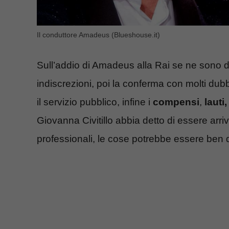
Il conduttore Amadeus (Blueshouse.it)
Sull’addio di Amadeus alla Rai se ne sono de
indiscrezioni, poi la conferma con molti dubb
il servizio pubblico, infine i
compensi
,
lauti
Giovanna Civitillo abbia detto di essere arriv
professionali, le cose potrebbe essere ben 