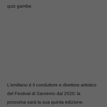
quiz gambe.
L’emiliano è il conduttore e direttore artistico
del Festival di Sanremo dal 2020: la
prossima sarà la sua quinta edizione.