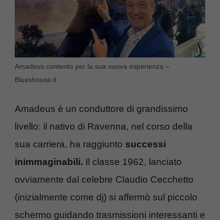
Amadeus contento per la sua nuova esperienza –
Blueshouse.it
Amadeus è un conduttore di grandissimo
livello: il nativo di Ravenna, nel corso della
sua carriera, ha raggiunto
successi
inimmaginabili.
Il classe 1962, lanciato
ovviamente dal celebre Claudio Cecchetto
(inizialmente come dj) si affermò sul piccolo
schermo guidando trasmissioni interessanti e