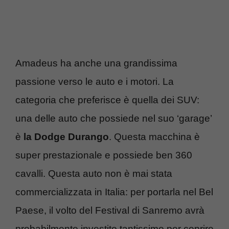
Amadeus ha anche una grandissima
passione verso le auto e i motori. La
categoria che preferisce è quella dei SUV:
una delle auto che possiede nel suo ‘garage’
è
la Dodge Durango
. Questa macchina è
super prestazionale e possiede ben 360
cavalli. Questa auto non è mai stata
commercializzata in Italia: per portarla nel Bel
Paese, il volto del Festival di Sanremo avrà
probabilmente investito tantissimo per coprire