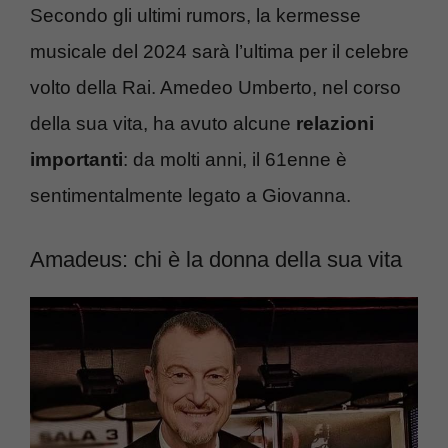
Secondo gli ultimi rumors, la kermesse
musicale del 2024 sarà l’ultima per il celebre
volto della Rai. Amedeo Umberto, nel corso
della sua vita, ha avuto alcune
relazioni
importanti
: da molti anni, il 61enne è
sentimentalmente legato a Giovanna.
Amadeus: chi è la donna della sua vita