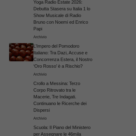
Yoga Radio Estate 2026:
Debutta Stasera su Italia 1 lo
Show Musicale di Radio
Bruno con Noemi ed Enrico
Papi
Archivio
L’Impero del Pomodoro
Italiano: Tra Dazi, Accuse e
Concorrenza Estera, il Nostro
‘Oro Rosso’ è a Rischio?
Archivio
Crollo a Messina: Terzo
Corpo Ritrovato tra le
Macerie, Tre Indagati.
Continuano le Ricerche dei
Dispersi
Archivio
Scuola: Il Piano del Ministero
per Assegnare le 46mila