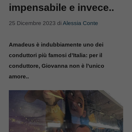
impensabile e invece..
25 Dicembre 2023
di
Alessia Conte
Amadeus è indubbiamente uno dei
conduttori più famosi d’Italia: per il
conduttore, Giovanna non è l’unico
amore..