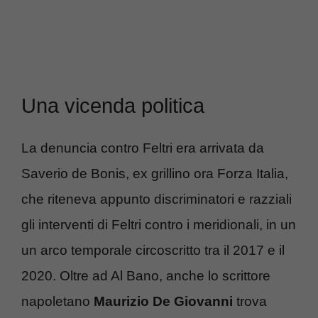
Una vicenda politica
La denuncia contro Feltri era arrivata da
Saverio de Bonis, ex grillino ora Forza Italia,
che riteneva appunto discriminatori e razziali
gli interventi di Feltri contro i meridionali, in un
un arco temporale circoscritto tra il 2017 e il
2020. Oltre ad Al Bano, anche lo scrittore
napoletano
Maurizio De Giovanni
trova