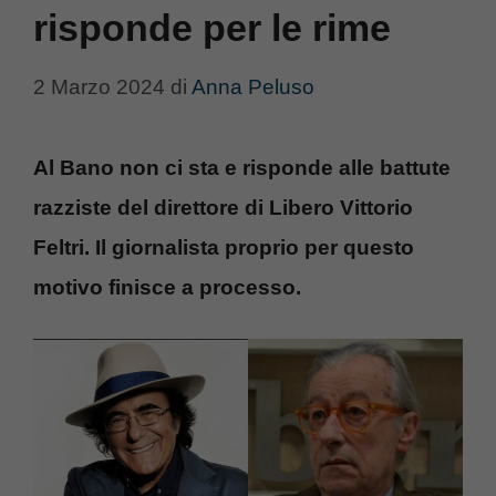
risponde per le rime
2 Marzo 2024
di
Anna Peluso
Al Bano non ci sta e risponde alle battute
razziste del direttore di Libero Vittorio
Feltri. Il giornalista proprio per questo
motivo finisce a processo.