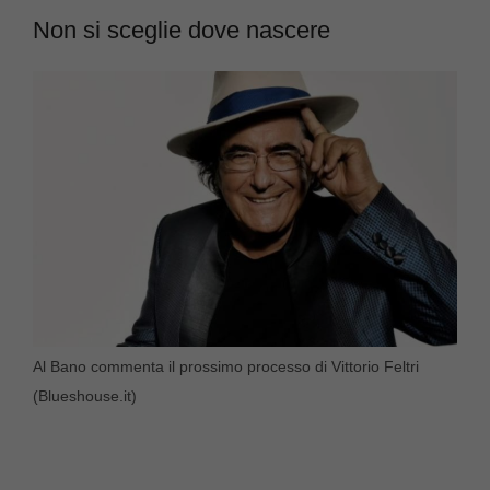
Non si sceglie dove nascere
Al Bano commenta il prossimo processo di Vittorio Feltri
(Blueshouse.it)