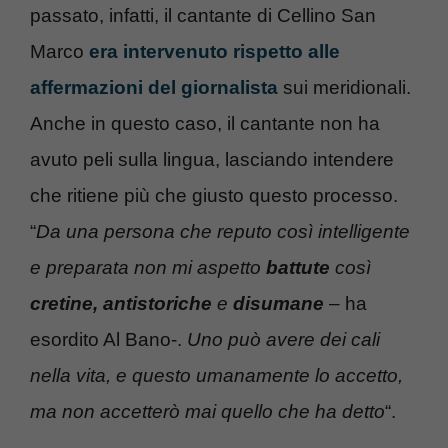
passato, infatti, il cantante di Cellino San
Marco
era intervenuto rispetto alle
affermazioni del giornalista
sui meridionali.
Anche in questo caso, il cantante non ha
avuto peli sulla lingua, lasciando intendere
che ritiene più che giusto questo processo.
“
Da una persona che reputo così intelligente
e preparata non mi aspetto
battute
così
cretine, antistoriche
e
disumane
– ha
esordito Al Bano-.
Uno può avere dei cali
nella vita, e questo umanamente lo accetto,
ma non accetterò mai quello che ha detto
“.