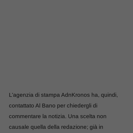
L’agenzia di stampa AdnKronos ha, quindi,
contattato Al Bano per chiedergli di
commentare la notizia. Una scelta non
causale quella della redazione; già in