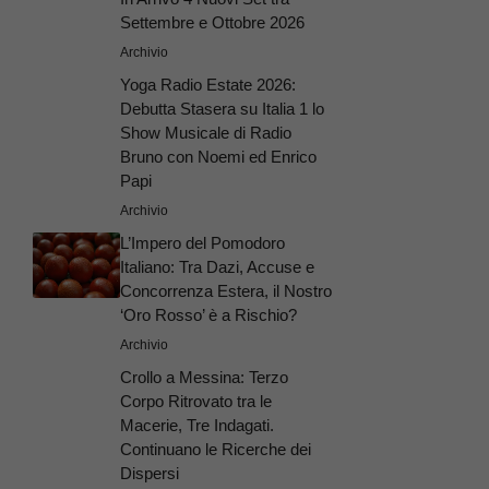
Settembre e Ottobre 2026
Archivio
Yoga Radio Estate 2026:
Debutta Stasera su Italia 1 lo
Show Musicale di Radio
Bruno con Noemi ed Enrico
Papi
Archivio
L’Impero del Pomodoro
Italiano: Tra Dazi, Accuse e
Concorrenza Estera, il Nostro
‘Oro Rosso’ è a Rischio?
Archivio
Crollo a Messina: Terzo
Corpo Ritrovato tra le
Macerie, Tre Indagati.
Continuano le Ricerche dei
Dispersi