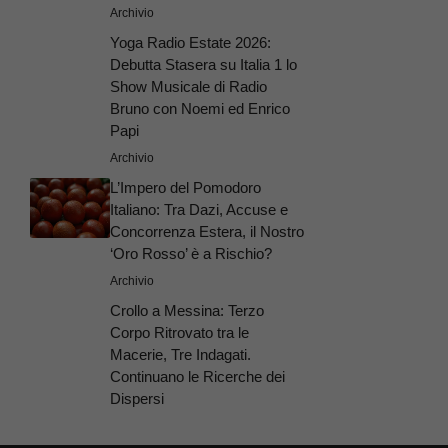
Archivio
Yoga Radio Estate 2026:
Debutta Stasera su Italia 1 lo
Show Musicale di Radio
Bruno con Noemi ed Enrico
Papi
Archivio
L’Impero del Pomodoro
Italiano: Tra Dazi, Accuse e
Concorrenza Estera, il Nostro
‘Oro Rosso’ è a Rischio?
Archivio
Crollo a Messina: Terzo
Corpo Ritrovato tra le
Macerie, Tre Indagati.
Continuano le Ricerche dei
Dispersi