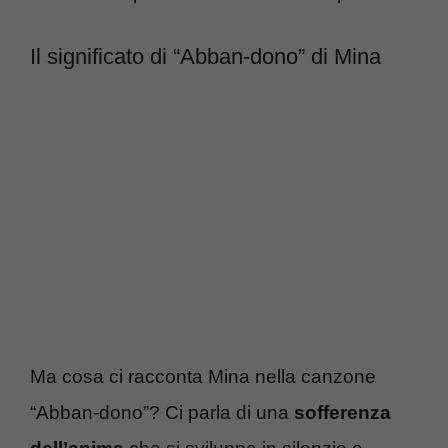
Il significato di “Abban-dono” di Mina
Ma cosa ci racconta Mina nella canzone
“Abban-dono”? Ci parla di una
sofferenza