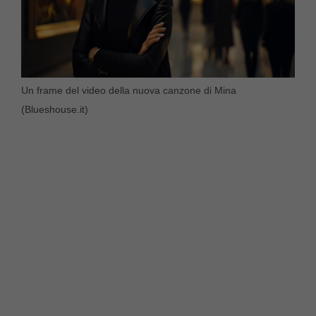
Un frame del video della nuova canzone di Mina
(Blueshouse.it)