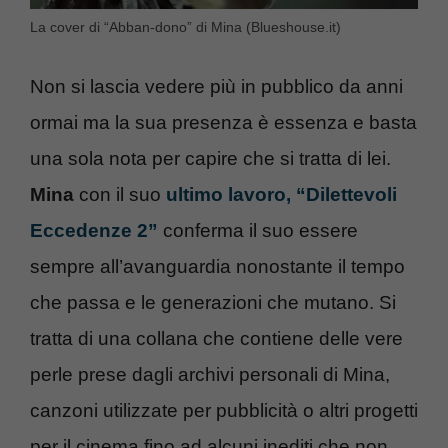
La cover di “Abban-dono” di Mina (Blueshouse.it)
Non si lascia vedere più in pubblico da anni
ormai ma la sua presenza è essenza e basta
una sola nota per capire che si tratta di lei.
Mina
con il suo
ultimo lavoro, “Dilettevoli
Eccedenze 2”
conferma il suo essere
sempre all’avanguardia nonostante il tempo
che passa e le generazioni che mutano. Si
tratta di una collana che contiene delle vere
perle prese dagli archivi personali di Mina,
canzoni utilizzate per pubblicità o altri progetti
per il cinema fino ad alcuni inediti che non