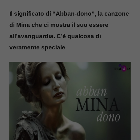
Il significato di “Abban-dono”, la canzone
di Mina che ci mostra il suo essere
all’avanguardia. C’è qualcosa di
veramente speciale