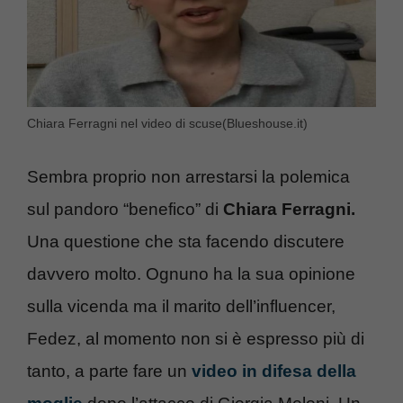
Chiara Ferragni nel video di scuse(Blueshouse.it)
Sembra proprio non arrestarsi la polemica
sul pandoro “benefico” di
Chiara Ferragni.
Una questione che sta facendo discutere
davvero molto. Ognuno ha la sua opinione
sulla vicenda ma il marito dell’influencer,
Fedez, al momento non si è espresso più di
tanto, a parte fare un
video in difesa della