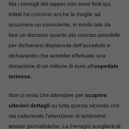
Ma i consigli del rapper non sono finiti qui.
Infatti ha convinto anche la moglie ad
assumere un consulente, in modo tale da
fare un discorso quanto più conciso possibile
per dichiararsi dispiaciuta dell’accaduto e
dichiarando che avrebbe effettuato una
donazione di un milione di euro all’
ospedale
torinese.
Non ci resta che attendere per
scoprire
ulteriori dettagli
su tutta questa vicenda che
sta catturando l’attenzione di tantissime
testate giornalistiche. La Ferragni sceglierà di