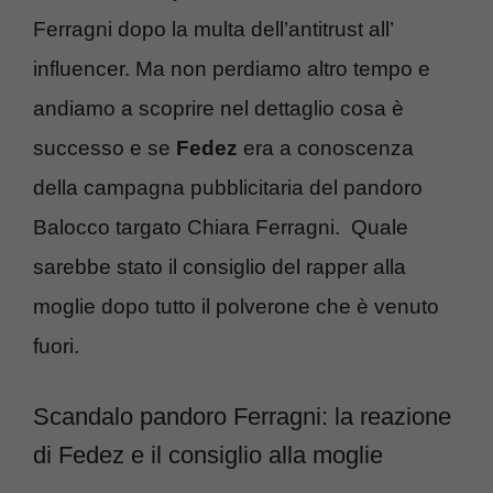
Ferragni dopo la multa dell’antitrust all’
influencer. Ma non perdiamo altro tempo e
andiamo a scoprire nel dettaglio cosa è
successo e se
Fedez
era a conoscenza
della campagna pubblicitaria del pandoro
Balocco targato Chiara Ferragni.
Quale
sarebbe stato il consiglio del rapper alla
moglie dopo tutto il polverone che è venuto
fuori.
Scandalo pandoro Ferragni: la reazione
di Fedez e il consiglio alla moglie