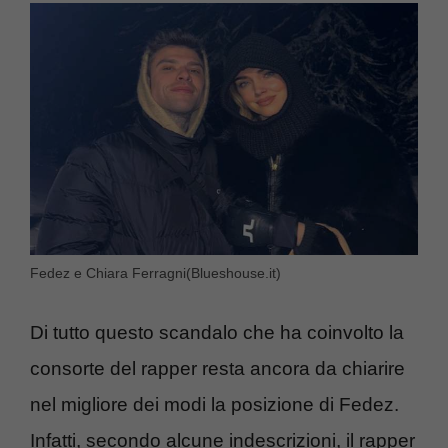
Fedez e Chiara Ferragni(Blueshouse.it)
Di tutto questo scandalo che ha coinvolto la
consorte del rapper resta ancora da chiarire
nel migliore dei modi la posizione di Fedez.
Infatti, secondo alcune indescrizioni, il rapper