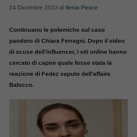
24 Dicembre 2023
di
Ilenia Pesce
Continuano le polemiche sul caso
pandoro di Chiara Ferragni. Dopo il video
di scuse dell’influencer, i siti online hanno
cercato di capire quale fosse stata la
reazione di Fedez saputo dell’affaire
Balocco.