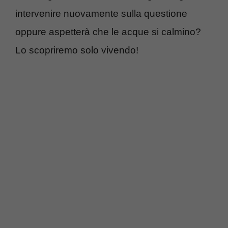
intervenire nuovamente sulla questione
oppure aspetterà che le acque si calmino?
Lo scopriremo solo vivendo!