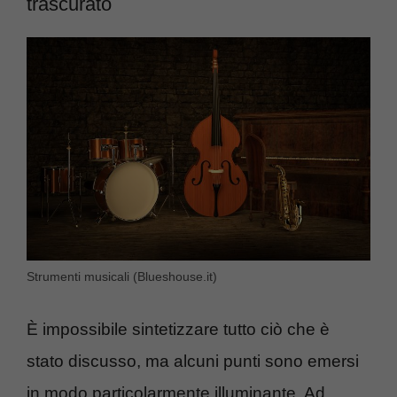
trascurato
Strumenti musicali (Blueshouse.it)
È impossibile sintetizzare tutto ciò che è
stato discusso, ma alcuni punti sono emersi
in modo particolarmente illuminante. Ad