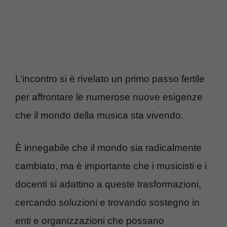
L’incontro si è rivelato un primo passo fertile
per affrontare le numerose nuove esigenze
che il mondo della musica sta vivendo.
È innegabile che il mondo sia radicalmente
cambiato, ma è importante che i musicisti e i
docenti si adattino a queste trasformazioni,
cercando soluzioni e trovando sostegno in
enti e organizzazioni che possano