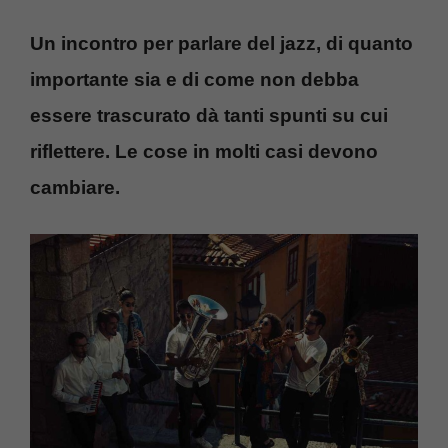
Un incontro per parlare del jazz, di quanto
importante sia e di come non debba
essere trascurato dà tanti spunti su cui
riflettere. Le cose in molti casi devono
cambiare.