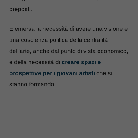
preposti.
È emersa la necessità di avere una visione e
una coscienza politica della centralità
dell’arte, anche dal punto di vista economico,
e della necessità di
creare spazi e
prospettive per i giovani artisti
che si
stanno formando.