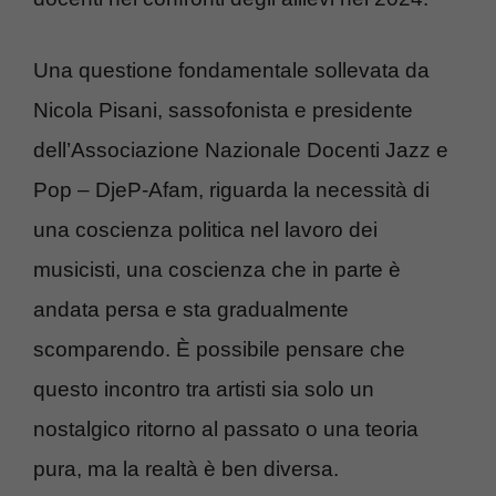
Una questione fondamentale sollevata da
Nicola Pisani, sassofonista e presidente
dell’Associazione Nazionale Docenti Jazz e
Pop – DjeP-Afam, riguarda la necessità di
una coscienza politica nel lavoro dei
musicisti, una coscienza che in parte è
andata persa e sta gradualmente
scomparendo. È possibile pensare che
questo incontro tra artisti sia solo un
nostalgico ritorno al passato o una teoria
pura, ma la realtà è ben diversa.