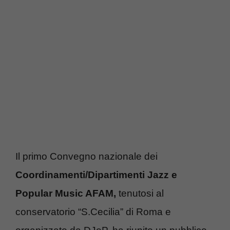
Il primo Convegno nazionale dei
Coordinamenti/Dipartimenti Jazz e
Popular Music AFAM,
tenutosi al
conservatorio “S.Cecilia” di Roma e