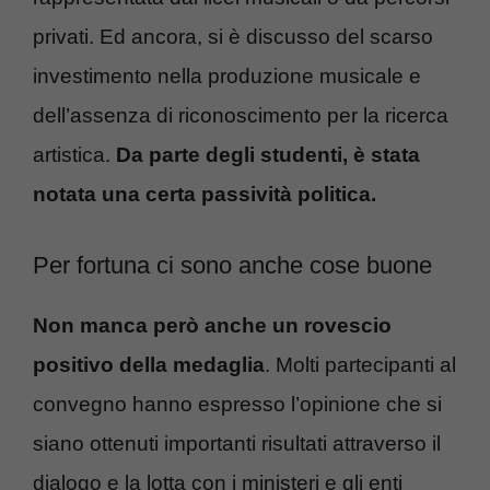
privati. Ed ancora, si è discusso del scarso
investimento nella produzione musicale e
dell’assenza di riconoscimento per la ricerca
artistica.
Da parte degli studenti, è stata
notata una certa passività politica.
Per fortuna ci sono anche cose buone
Non manca però anche un rovescio
positivo della medaglia
. Molti partecipanti al
convegno hanno espresso l’opinione che si
siano ottenuti importanti risultati attraverso il
dialogo e la lotta con i ministeri e gli enti