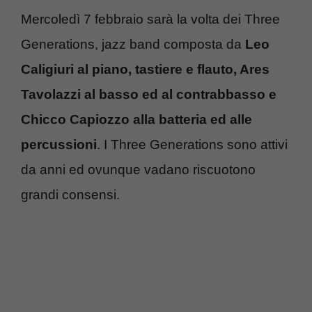
Mercoledì 7 febbraio sarà la volta dei Three
Generations, jazz band composta da
Leo
Caligiuri al piano, tastiere e flauto, Ares
Tavolazzi al basso ed al contrabbasso e
Chicco Capiozzo alla batteria ed alle
percussioni
. I Three Generations sono attivi
da anni ed ovunque vadano riscuotono
grandi consensi.