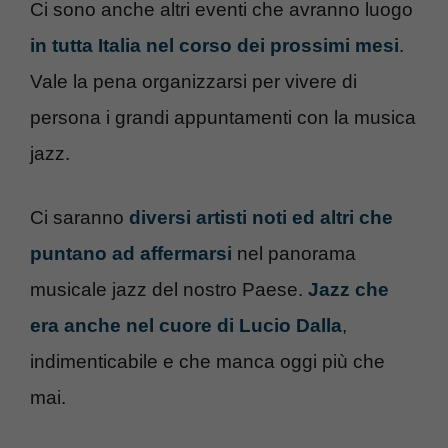
Ci sono anche altri eventi che avranno luogo
in tutta Italia nel corso dei prossimi mesi
.
Vale la pena organizzarsi per vivere di
persona i grandi appuntamenti con la musica
jazz.
Ci saranno
diversi artisti noti ed altri che
puntano ad affermarsi
nel panorama
musicale jazz del nostro Paese.
Jazz che
era anche nel cuore di Lucio Dalla
,
indimenticabile e che manca oggi più che
mai.