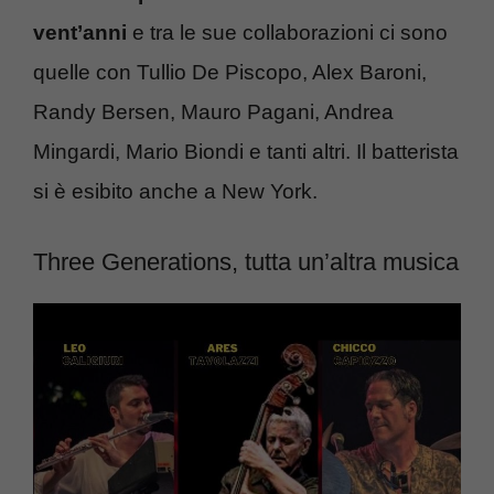
vent’anni
e tra le sue collaborazioni ci sono
quelle con Tullio De Piscopo, Alex Baroni,
Randy Bersen, Mauro Pagani, Andrea
Mingardi, Mario Biondi e tanti altri. Il batterista
si è esibito anche a New York.
Three Generations, tutta un’altra musica