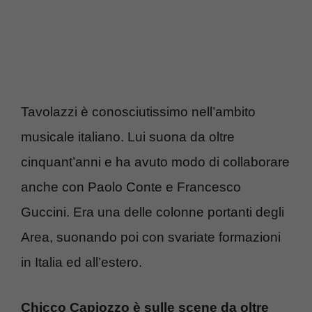
Tavolazzi è conosciutissimo nell’ambito
musicale italiano. Lui suona da oltre
cinquant’anni e ha avuto modo di collaborare
anche con Paolo Conte e Francesco
Guccini. Era una delle colonne portanti degli
Area, suonando poi con svariate formazioni
in Italia ed all’estero.
Chicco Capiozzo è sulle scene da oltre