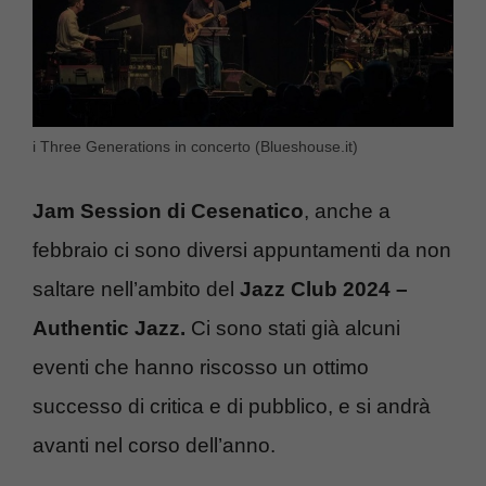
i Three Generations in concerto (Blueshouse.it)
Jam Session di Cesenatico
, anche a
febbraio ci sono diversi appuntamenti da non
saltare nell’ambito del
Jazz Club 2024 –
Authentic Jazz.
Ci sono stati già alcuni
eventi che hanno riscosso un ottimo
successo di critica e di pubblico, e si andrà
avanti nel corso dell’anno.