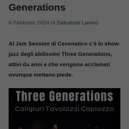
Generations
6 Febbraio 2024
di
Salvatore Lavino
Al Jam Session di Cesenatico c’è lo show
jazz degli abilissimi Three Generations,
attivi da anni e che vengono acclamati
ovunque mettano piede.