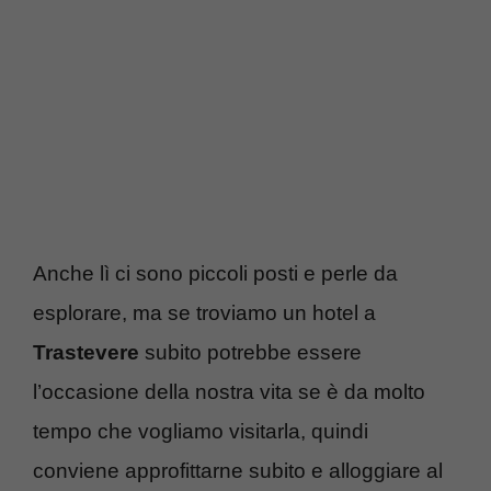
Anche lì ci sono piccoli posti e perle da
esplorare, ma se troviamo un hotel a
Trastevere
subito potrebbe essere
l’occasione della nostra vita se è da molto
tempo che vogliamo visitarla, quindi
conviene approfittarne subito e alloggiare al