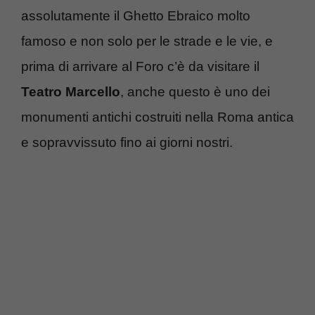
assolutamente il Ghetto Ebraico molto
famoso e non solo per le strade e le vie, e
prima di arrivare al Foro c’è da visitare il
Teatro Marcello
, anche questo è uno dei
monumenti antichi costruiti nella Roma antica
e sopravvissuto fino ai giorni nostri.