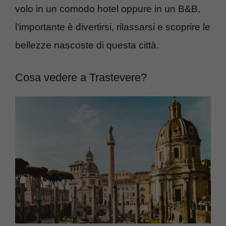
volo in un comodo hotel oppure in un B&B,
l’importante è divertirsi, rilassarsi e scoprire le
bellezze nascoste di questa città.
Cosa vedere a Trastevere?