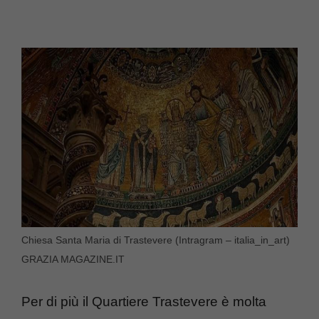
Chiesa Santa Maria di Trastevere (Intragram – italia_in_art)
GRAZIA MAGAZINE.IT
Per di più il Quartiere Trastevere è molta