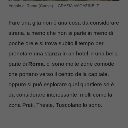
Angolo di Roma (Canva) – GRAZIA MAGAZINE.IT
Fare una gita non è una cosa da considerare
strana, a meno che non si parte in meno di
poche ore e si trova subito il tempo per
prenotare una stanza in un hotel in una bella
parte di
Roma
, ci sono molte zone comode
che portano verso il centro della capitale,
oppure si può esplorare quel quartiere se è
da considerare interessante, molti come la
zona Prati, Trieste, Tuscolano lo sono.