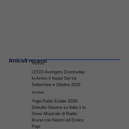
Articoli recenti
Archivio
LEGO Avengers Doomsday:
In Arrivo 4 Nuovi Set tra
Settembre e Ottobre 2026
Archivio
Yoga Radio Estate 2026:
Debutta Stasera su Italia 1 lo
Show Musicale di Radio
Bruno con Noemi ed Enrico
Papi