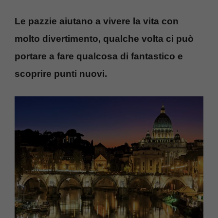
Le pazzie aiutano a vivere la vita con
molto divertimento, qualche volta ci può
portare a fare qualcosa di fantastico e
scoprire punti nuovi.