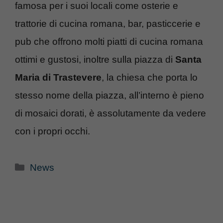
famosa per i suoi locali come osterie e
trattorie di cucina romana, bar, pasticcerie e
pub che offrono molti piatti di cucina romana
ottimi e gustosi, inoltre sulla piazza di
Santa
Maria di Trastevere
, la chiesa che porta lo
stesso nome della piazza, all’interno è pieno
di mosaici dorati, è assolutamente da vedere
con i propri occhi.
Categorie
News