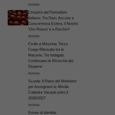
Archivio
L’Impero del Pomodoro
Italiano: Tra Dazi, Accuse e
Concorrenza Estera, il Nostro
‘Oro Rosso’ è a Rischio?
Archivio
Crollo a Messina: Terzo
Corpo Ritrovato tra le
Macerie, Tre Indagati.
Continuano le Ricerche dei
Dispersi
Archivio
Scuola: Il Piano del Ministero
per Assegnare le 46mila
Cattedre Vacanti entro il
2026/2027
Archivio
Errore di Identità: