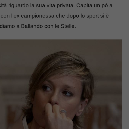
ità riguardo la sua vita privata. Capita un pò a
so con l’ex campionessa che dopo lo sport si è
diamo a Ballando con le Stelle.