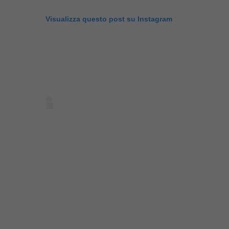
Visualizza questo post su Instagram